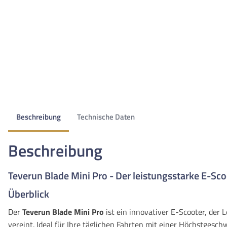
Beschreibung
Technische Daten
Beschreibung
Teverun Blade Mini Pro - Der leistungsstarke E-Sco
Überblick
Der
Teverun Blade Mini Pro
ist ein innovativer E-Scooter, der
vereint. Ideal für Ihre täglichen Fahrten mit einer Höchstgesch