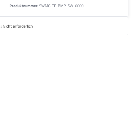
Produktnummer:
SWMG-TE-BMP-SW-0000
:
Nicht erforderlich