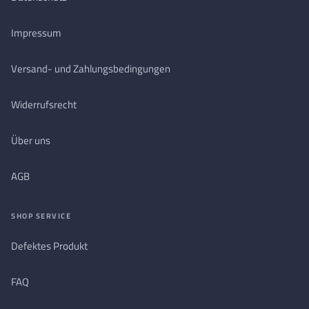
Impressum
Versand- und Zahlungsbedingungen
Widerrufsrecht
Über uns
AGB
SHOP SERVICE
Defektes Produkt
FAQ