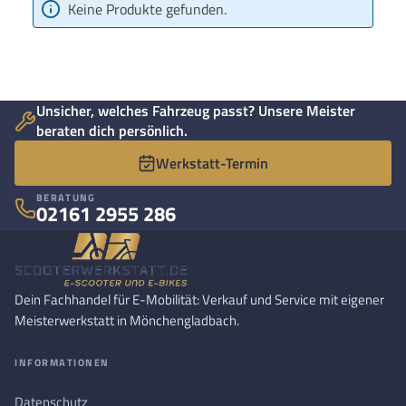
Keine Produkte gefunden.
Unsicher, welches Fahrzeug passt? Unsere Meister
beraten dich persönlich.
Werkstatt-Termin
BERATUNG
02161 2955 286
Dein Fachhandel für E-Mobilität: Verkauf und Service mit eigener
Meisterwerkstatt in Mönchengladbach.
INFORMATIONEN
Datenschutz