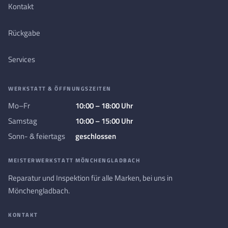
Kontakt
Rückgabe
Services
WERKSTATT & ÖFFNUNGSZEITEN
Mo–Fr
10:00 – 18:00 Uhr
Samstag
10:00 – 15:00 Uhr
Sonn- & feiertags
geschlossen
MEISTERWERKSTATT MÖNCHENGLADBACH
Reparatur und Inspektion für alle Marken, bei uns in
Mönchengladbach.
KONTAKT