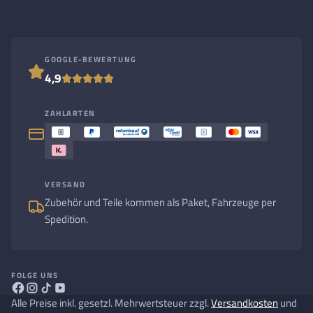
GOOGLE-BEWERTUNG
4,9
ZAHLARTEN
VERSAND
Zubehör und Teile kommen als Paket, Fahrzeuge per
Spedition.
FOLGE UNS
Alle Preise inkl. gesetzl. Mehrwertsteuer zzgl.
Versandkosten
und