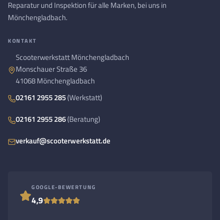
Reparatur und Inspektion für alle Marken, bei uns in
Mönchengladbach.
KONTAKT
Scooterwerkstatt Mönchengladbach
Monschauer Straße 36
41068 Mönchengladbach
02161 2955 285
(Werkstatt)
02161 2955 286
(Beratung)
verkauf@scooterwerkstatt.de
GOOGLE-BEWERTUNG
4,9