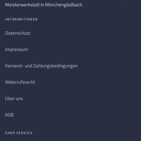
Meisterwerkstatt in Mönchengladbach.
INFORMATIONEN
Datenschutz
Impressum
Versand- und Zahlungsbedingungen
Widerrufsrecht
Über uns
AGB
SHOP SERVICE