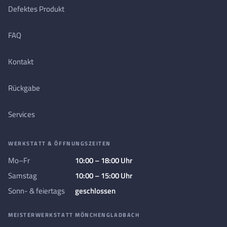
Defektes Produkt
FAQ
Kontakt
Rückgabe
Services
WERKSTATT & ÖFFNUNGSZEITEN
Mo–Fr
10:00 – 18:00 Uhr
Samstag
10:00 – 15:00 Uhr
Sonn- & feiertags
geschlossen
MEISTERWERKSTATT MÖNCHENGLADBACH