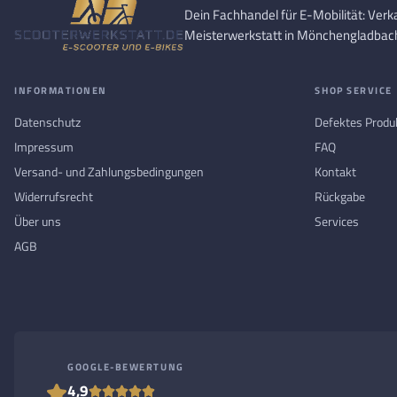
Dein Fachhandel für E-Mobilität: Verk
Meisterwerkstatt in Mönchengladbac
INFORMATIONEN
SHOP SERVICE
Datenschutz
Defektes Produ
Impressum
FAQ
Versand- und Zahlungsbedingungen
Kontakt
Widerrufsrecht
Rückgabe
Über uns
Services
AGB
GOOGLE-BEWERTUNG
4,9