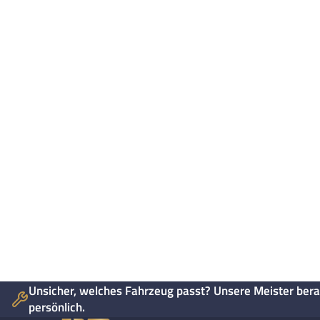
Unsicher, welches Fahrzeug passt? Unsere Meister bera
persönlich.