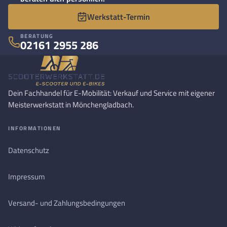
Werkstatt-Termin
BERATUNG
02161 2955 286
Dein Fachhandel für E-Mobilität: Verkauf und Service mit eigener
Meisterwerkstatt in Mönchengladbach.
INFORMATIONEN
Datenschutz
Impressum
Versand- und Zahlungsbedingungen