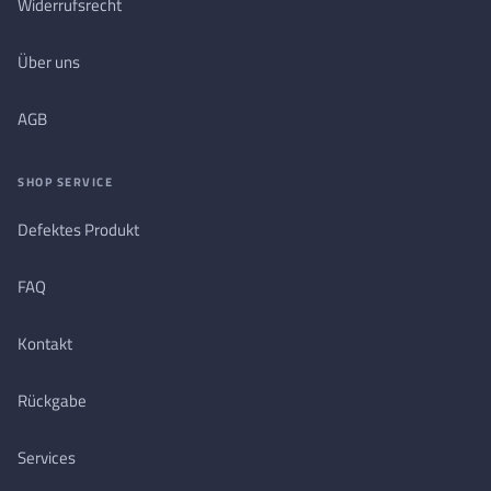
Widerrufsrecht
Über uns
AGB
SHOP SERVICE
Defektes Produkt
FAQ
Kontakt
Rückgabe
Services