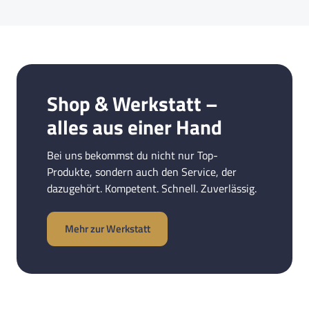
Shop & Werkstatt –
alles aus einer Hand
Bei uns bekommst du nicht nur Top-
Produkte, sondern auch den Service, der
dazugehört. Kompetent. Schnell. Zuverlässig.
Mehr zur Werkstatt