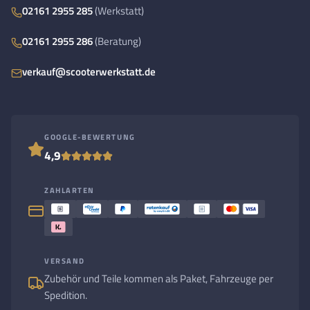
02161 2955 285
(Werkstatt)
02161 2955 286
(Beratung)
verkauf@scooterwerkstatt.de
GOOGLE-BEWERTUNG
4,9
ZAHLARTEN
VERSAND
Zubehör und Teile kommen als Paket, Fahrzeuge per
Spedition.