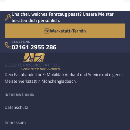
Unsicher, welches Fahrzeug passt? Unsere Meister
beraten dich persönlich.
Werkstatt-Termin
BERATUNG
02161 2955 286
Dein Fachhandel für E-Mobilität: Verkauf und Service mit eigener
Meisterwerkstatt in Mönchengladbach.
INFORMATIONEN
Datenschutz
Impressum