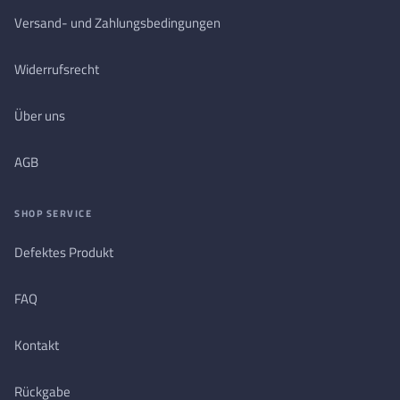
Versand- und Zahlungsbedingungen
Widerrufsrecht
Über uns
AGB
SHOP SERVICE
Defektes Produkt
FAQ
Kontakt
Rückgabe