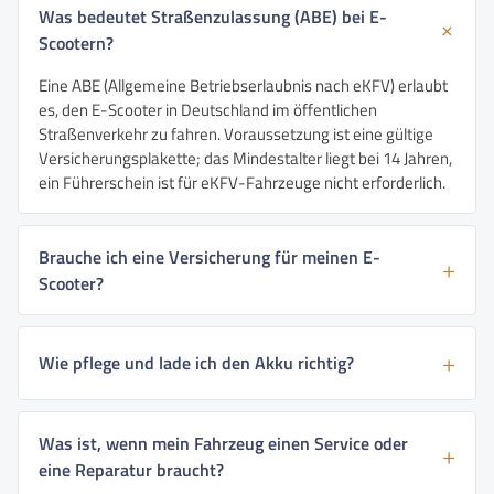
Was bedeutet Straßenzulassung (ABE) bei E-
Scootern?
Eine ABE (Allgemeine Betriebserlaubnis nach eKFV) erlaubt
es, den E-Scooter in Deutschland im öffentlichen
Straßenverkehr zu fahren. Voraussetzung ist eine gültige
Versicherungsplakette; das Mindestalter liegt bei 14 Jahren,
ein Führerschein ist für eKFV-Fahrzeuge nicht erforderlich.
Brauche ich eine Versicherung für meinen E-
Scooter?
Wie pflege und lade ich den Akku richtig?
Was ist, wenn mein Fahrzeug einen Service oder
eine Reparatur braucht?