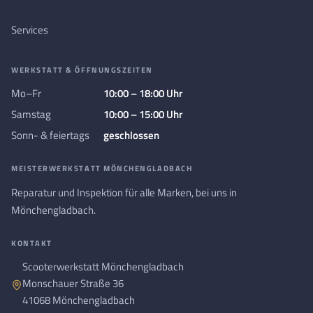
Services
WERKSTATT & ÖFFNUNGSZEITEN
Mo–Fr
10:00 – 18:00 Uhr
Samstag
10:00 – 15:00 Uhr
Sonn- & feiertags
geschlossen
MEISTERWERKSTATT MÖNCHENGLADBACH
Reparatur und Inspektion für alle Marken, bei uns in
Mönchengladbach.
KONTAKT
Scooterwerkstatt Mönchengladbach
Monschauer Straße 36
41068 Mönchengladbach