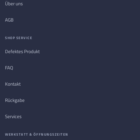
Über uns
AGB
SHOP SERVICE
Defektes Produkt
FAQ
Kontakt
Rückgabe
Services
WERKSTATT & ÖFFNUNGSZEITEN