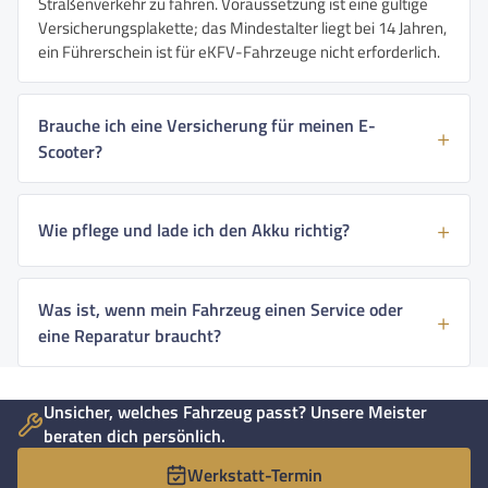
Straßenverkehr zu fahren. Voraussetzung ist eine gültige
Versicherungsplakette; das Mindestalter liegt bei 14 Jahren,
ein Führerschein ist für eKFV-Fahrzeuge nicht erforderlich.
Brauche ich eine Versicherung für meinen E-
Scooter?
Wie pflege und lade ich den Akku richtig?
Was ist, wenn mein Fahrzeug einen Service oder
eine Reparatur braucht?
Unsicher, welches Fahrzeug passt? Unsere Meister
beraten dich persönlich.
Werkstatt-Termin