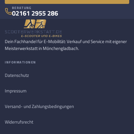
BERATUNG
02161 2955 286
Dein Fachhandel für E-Mobilität: Verkauf und Service mit eigener
Meisterwerkstatt in Mönchengladbach.
INFORMATIONEN
Datenschutz
Impressum
Versand- und Zahlungsbedingungen
Widerrufsrecht