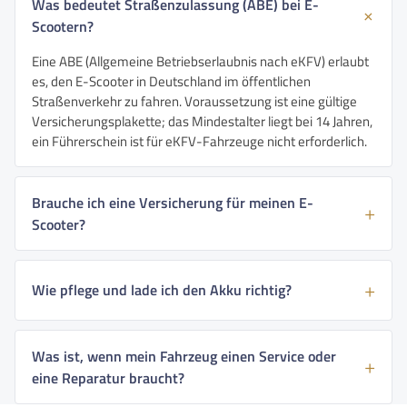
Was bedeutet Straßenzulassung (ABE) bei E-
Scootern?
Eine ABE (Allgemeine Betriebserlaubnis nach eKFV) erlaubt
es, den E-Scooter in Deutschland im öffentlichen
Straßenverkehr zu fahren. Voraussetzung ist eine gültige
Versicherungsplakette; das Mindestalter liegt bei 14 Jahren,
ein Führerschein ist für eKFV-Fahrzeuge nicht erforderlich.
Brauche ich eine Versicherung für meinen E-
Scooter?
Wie pflege und lade ich den Akku richtig?
Was ist, wenn mein Fahrzeug einen Service oder
eine Reparatur braucht?