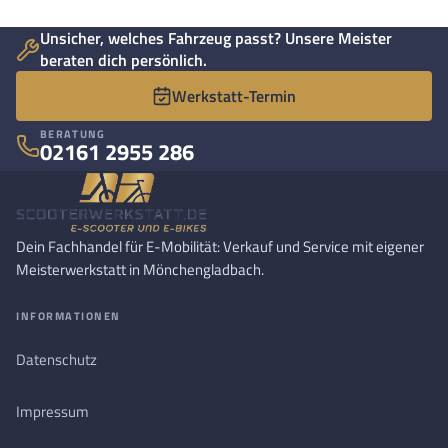
Unsicher, welches Fahrzeug passt? Unsere Meister
beraten dich persönlich.
Werkstatt-Termin
BERATUNG
02161 2955 286
Dein Fachhandel für E-Mobilität: Verkauf und Service mit eigener
Meisterwerkstatt in Mönchengladbach.
INFORMATIONEN
Datenschutz
Impressum