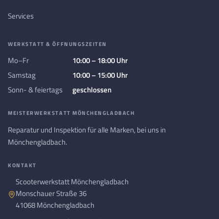
Services
WERKSTATT & ÖFFNUNGSZEITEN
Mo–Fr
10:00 – 18:00 Uhr
Samstag
10:00 – 15:00 Uhr
Sonn- & feiertags
geschlossen
MEISTERWERKSTATT MÖNCHENGLADBACH
Reparatur und Inspektion für alle Marken, bei uns in
Mönchengladbach.
KONTAKT
Scooterwerkstatt Mönchengladbach
Monschauer Straße 36
41068 Mönchengladbach