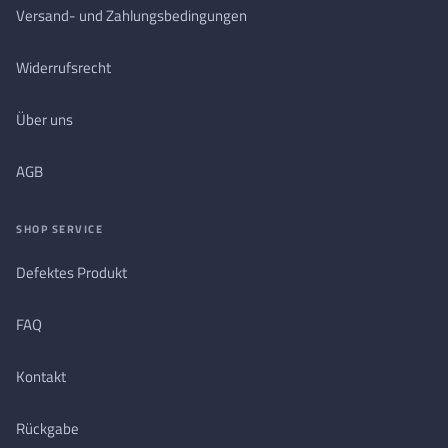
Versand- und Zahlungsbedingungen
Widerrufsrecht
Über uns
AGB
SHOP SERVICE
Defektes Produkt
FAQ
Kontakt
Rückgabe