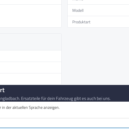
Modell
Produktart
BxH)
rt
gladbach. Ersatzteile für dein Fahrzeug gibt es auch bei uns.
in der aktuellen Sprache anzeigen.