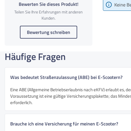
Bewerten Sie dieses Produkt!
Keine B
Teilen Sie Ihre Erfahrungen mit anderen
Kunden.
Bewertung schreiben
Häufige Fragen
Was bedeutet Straßenzulassung (ABE) bei E-Scootern?
Eine ABE (Allgemeine Betriebserlaubnis nach eKFV) erlaubt es, de
Voraussetzung ist eine gültige Versicherungsplakette; das Mindest
erforderlich.
Brauche ich eine Versicherung für meinen E-Scooter?