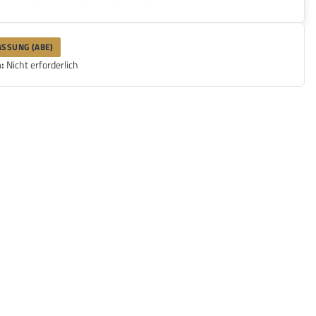
SSUNG (ABE)
:
Nicht erforderlich