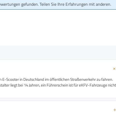
ewertungen gefunden. Teilen Sie Ihre Erfahrungen mit anderen.
n E-Scooter in Deutschland im öffentlichen Straßenverkehr zu fahren.
alter liegt bei 14 Jahren, ein Führerschein ist für eKFV-Fahrzeuge nicht