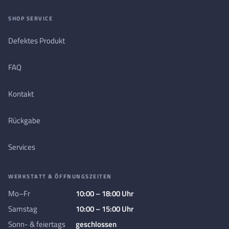
SHOP SERVICE
Defektes Produkt
FAQ
Kontakt
Rückgabe
Services
WERKSTATT & ÖFFNUNGSZEITEN
Mo–Fr
10:00 – 18:00 Uhr
Samstag
10:00 – 15:00 Uhr
Sonn- & feiertags
geschlossen