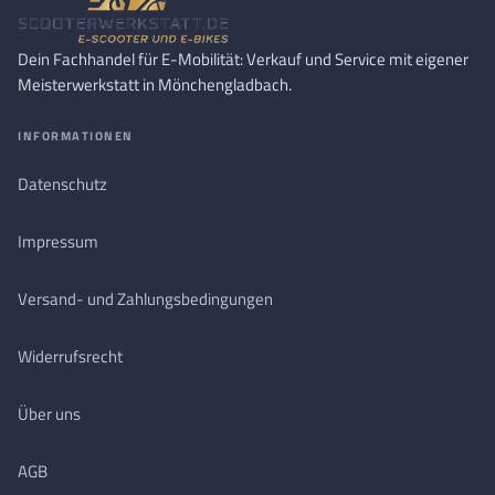
Dein Fachhandel für E-Mobilität: Verkauf und Service mit eigener
Meisterwerkstatt in Mönchengladbach.
INFORMATIONEN
Datenschutz
Impressum
Versand- und Zahlungsbedingungen
Widerrufsrecht
Über uns
AGB