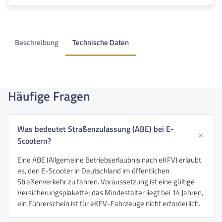
Beschreibung
Technische Daten
Häufige Fragen
Was bedeutet Straßenzulassung (ABE) bei E-
Scootern?
Eine ABE (Allgemeine Betriebserlaubnis nach eKFV) erlaubt
es, den E-Scooter in Deutschland im öffentlichen
Straßenverkehr zu fahren. Voraussetzung ist eine gültige
Versicherungsplakette; das Mindestalter liegt bei 14 Jahren,
ein Führerschein ist für eKFV-Fahrzeuge nicht erforderlich.