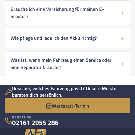
Brauche ich eine Versicherung für meinen E-
Scooter?
Wie pflege und lade ich den Akku richtig?
Was ist, wenn mein Fahrzeug einen Service oder
eine Reparatur braucht?
Unsicher, welches Fahrzeug passt? Unsere Meister
beraten dich persönlich.
Werkstatt-Termin
BERATUNG
02161 2955 286