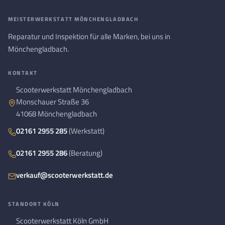
MEISTERWERKSTATT MÖNCHENGLADBACH
Reparatur und Inspektion für alle Marken, bei uns in
Mönchengladbach.
KONTAKT
Scooterwerkstatt Mönchengladbach
Monschauer Straße 36
41068 Mönchengladbach
02161 2955 285
(Werkstatt)
02161 2955 286
(Beratung)
verkauf@scooterwerkstatt.de
STANDORT KÖLN
Scooterwerkstatt Köln GmbH