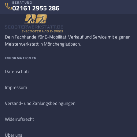
BERATUNG
02161 2955 286
Dein Fachhandel für E-Mobilität: Verkauf und Service mit eigener
Meisterwerkstatt in Mönchengladbach.
INFORMATIONEN
Datenschutz
Impressum
Versand- und Zahlungsbedingungen
Widerrufsrecht
Über uns