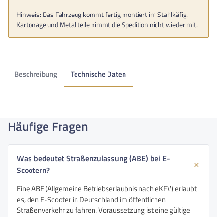
Hinweis: Das Fahrzeug kommt fertig montiert im Stahlkäfig.
Kartonage und Metallteile nimmt die Spedition nicht wieder mit.
Beschreibung
Technische Daten
Häufige Fragen
Was bedeutet Straßenzulassung (ABE) bei E-
Scootern?
Eine ABE (Allgemeine Betriebserlaubnis nach eKFV) erlaubt
es, den E-Scooter in Deutschland im öffentlichen
Straßenverkehr zu fahren. Voraussetzung ist eine gültige