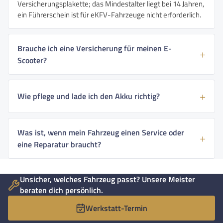
Versicherungsplakette; das Mindestalter liegt bei 14 Jahren,
ein Führerschein ist für eKFV-Fahrzeuge nicht erforderlich.
Brauche ich eine Versicherung für meinen E-
Scooter?
Wie pflege und lade ich den Akku richtig?
Was ist, wenn mein Fahrzeug einen Service oder
eine Reparatur braucht?
Unsicher, welches Fahrzeug passt? Unsere Meister
beraten dich persönlich.
Werkstatt-Termin