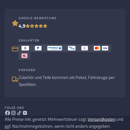
GOOGLE-BEWERTUNG
4,9
ZAHLARTEN
VERSAND
Zubehör und Teile kommen als Paket, Fahrzeuge per
Spedition.
FOLGE UNS
Alle Preise inkl. gesetzl. Mehrwertsteuer zzgl.
Versandkosten
und
ggf. Nachnahmegebühren, wenn nicht anders angegeben.