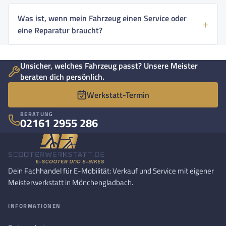
Was ist, wenn mein Fahrzeug einen Service oder
eine Reparatur braucht?
Unsicher, welches Fahrzeug passt? Unsere Meister
beraten dich persönlich.
Werkstatt-Termin
BERATUNG
02161 2955 286
Dein Fachhandel für E-Mobilität: Verkauf und Service mit eigener
Meisterwerkstatt in Mönchengladbach.
INFORMATIONEN