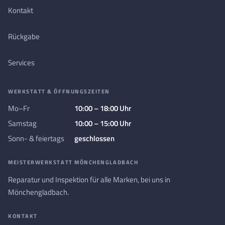
Kontakt
Rückgabe
Services
WERKSTATT & ÖFFNUNGSZEITEN
Mo–Fr
10:00 – 18:00 Uhr
Samstag
10:00 – 15:00 Uhr
Sonn- & feiertags
geschlossen
MEISTERWERKSTATT MÖNCHENGLADBACH
Reparatur und Inspektion für alle Marken, bei uns in
Mönchengladbach.
KONTAKT