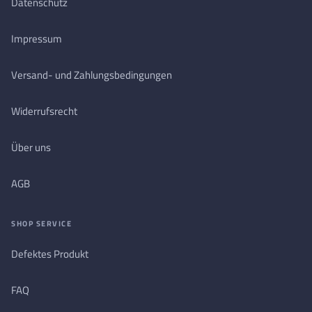
Datenschutz
Impressum
Versand- und Zahlungsbedingungen
Widerrufsrecht
Über uns
AGB
SHOP SERVICE
Defektes Produkt
FAQ