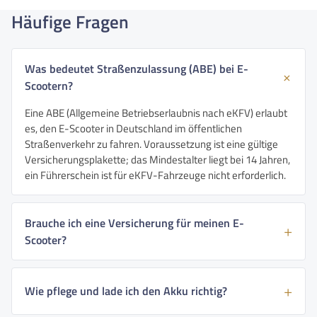
Häufige Fragen
Was bedeutet Straßenzulassung (ABE) bei E-
Scootern?
Eine ABE (Allgemeine Betriebserlaubnis nach eKFV) erlaubt
es, den E-Scooter in Deutschland im öffentlichen
Straßenverkehr zu fahren. Voraussetzung ist eine gültige
Versicherungsplakette; das Mindestalter liegt bei 14 Jahren,
ein Führerschein ist für eKFV-Fahrzeuge nicht erforderlich.
Brauche ich eine Versicherung für meinen E-
Scooter?
Wie pflege und lade ich den Akku richtig?