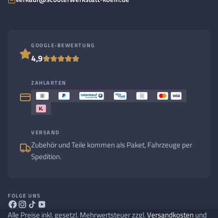
GOOGLE-BEWERTUNG
4,9
ZAHLARTEN
VERSAND
Zubehör und Teile kommen als Paket, Fahrzeuge per
Spedition.
FOLGE UNS
Alle Preise inkl. gesetzl. Mehrwertsteuer zzgl.
Versandkosten
und