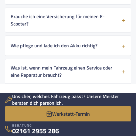
Brauche ich eine Versicherung für meinen E-
Scooter?
Wie pflege und lade ich den Akku richtig?
Was ist, wenn mein Fahrzeug einen Service oder
eine Reparatur braucht?
Unsicher, welches Fahrzeug passt? Unsere Meister
beraten dich persönlich.
Werkstatt-Termin
BERATUNG
02161 2955 286