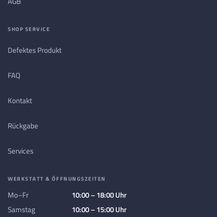
AGB
SHOP SERVICE
Defektes Produkt
FAQ
Kontakt
Rückgabe
Services
WERKSTATT & ÖFFNUNGSZEITEN
Mo–Fr
10:00 – 18:00 Uhr
Samstag
10:00 – 15:00 Uhr