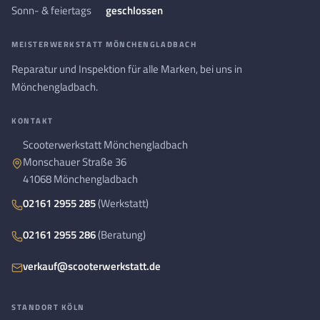
Sonn- & feiertags
geschlossen
MEISTERWERKSTATT MÖNCHENGLADBACH
Reparatur und Inspektion für alle Marken, bei uns in
Mönchengladbach.
KONTAKT
Scooterwerkstatt Mönchengladbach
Monschauer Straße 36
41068 Mönchengladbach
02161 2955 285
(Werkstatt)
02161 2955 286
(Beratung)
verkauf@scooterwerkstatt.de
STANDORT KÖLN