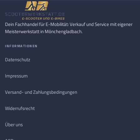
Dein Fachhandel für E-Mobilität: Verkauf und Service mit eigener
Meisterwerkstatt in Mönchengladbach.
INFORMATIONEN
Datenschutz
Impressum
Versand- und Zahlungsbedingungen
Widerrufsrecht
Über uns