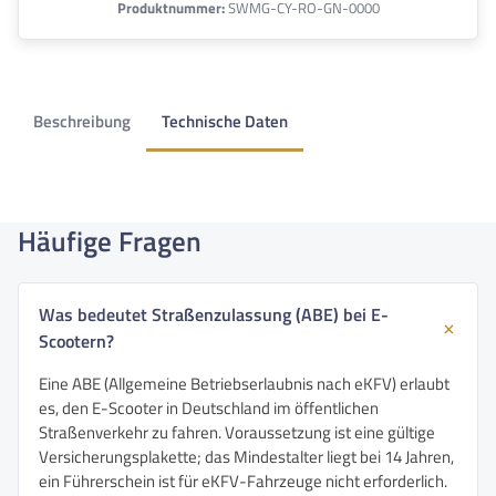
Produktnummer:
SWMG-CY-RO-GN-0000
Beschreibung
Technische Daten
Häufige Fragen
Was bedeutet Straßenzulassung (ABE) bei E-
Scootern?
Eine ABE (Allgemeine Betriebserlaubnis nach eKFV) erlaubt
es, den E-Scooter in Deutschland im öffentlichen
Straßenverkehr zu fahren. Voraussetzung ist eine gültige
Versicherungsplakette; das Mindestalter liegt bei 14 Jahren,
ein Führerschein ist für eKFV-Fahrzeuge nicht erforderlich.