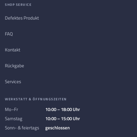
SHOP SERVICE
Defektes Produkt
FAQ
Kontakt
Rückgabe
Services
WERKSTATT & ÖFFNUNGSZEITEN
Mo–Fr
10:00 – 18:00 Uhr
Samstag
10:00 – 15:00 Uhr
Sonn- & feiertags
geschlossen