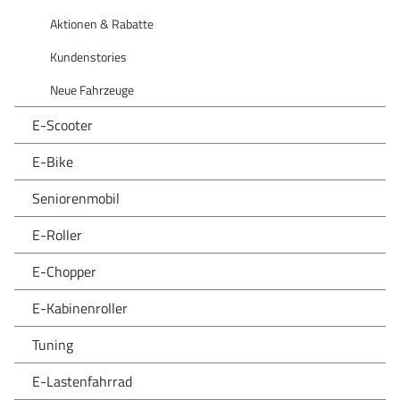
Aktionen & Rabatte
Kundenstories
Neue Fahrzeuge
E-Scooter
E-Bike
Seniorenmobil
E-Roller
E-Chopper
E-Kabinenroller
Tuning
E-Lastenfahrrad