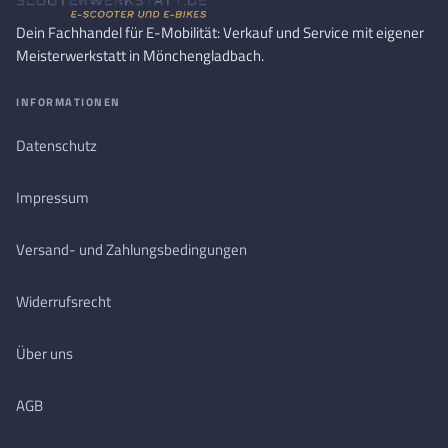
Dein Fachhandel für E-Mobilität: Verkauf und Service mit eigener
Meisterwerkstatt in Mönchengladbach.
INFORMATIONEN
Datenschutz
Impressum
Versand- und Zahlungsbedingungen
Widerrufsrecht
Über uns
AGB