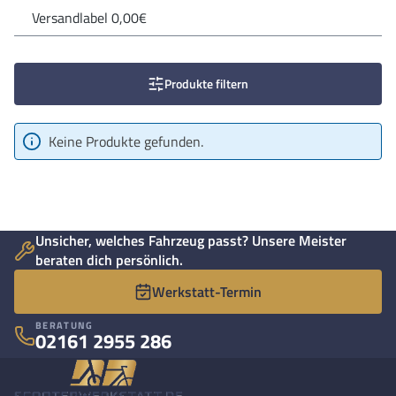
Versandlabel 0,00€
Produkte filtern
Keine Produkte gefunden.
Unsicher, welches Fahrzeug passt? Unsere Meister
beraten dich persönlich.
Werkstatt-Termin
BERATUNG
02161 2955 286