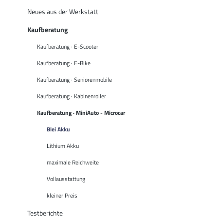
Neues aus der Werkstatt
Kaufberatung
Kaufberatung · E-Scooter
Kaufberatung · E-Bike
Kaufberatung · Seniorenmobile
Kaufberatung · Kabinenroller
Kaufberatung · MiniAuto - Microcar
Blei Akku
Lithium Akku
maximale Reichweite
Vollausstattung
kleiner Preis
Testberichte