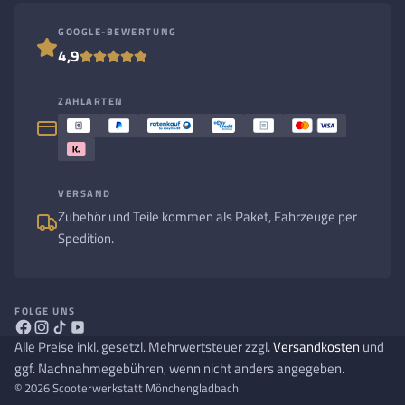
GOOGLE-BEWERTUNG
4,9
ZAHLARTEN
VERSAND
Zubehör und Teile kommen als Paket, Fahrzeuge per
Spedition.
FOLGE UNS
Alle Preise inkl. gesetzl. Mehrwertsteuer zzgl.
Versandkosten
und
ggf. Nachnahmegebühren, wenn nicht anders angegeben.
© 2026 Scooterwerkstatt Mönchengladbach