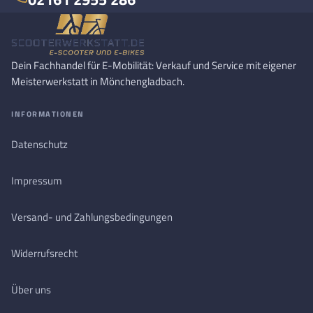
Dein Fachhandel für E-Mobilität: Verkauf und Service mit eigener
Meisterwerkstatt in Mönchengladbach.
INFORMATIONEN
Datenschutz
Impressum
Versand- und Zahlungsbedingungen
Widerrufsrecht
Über uns