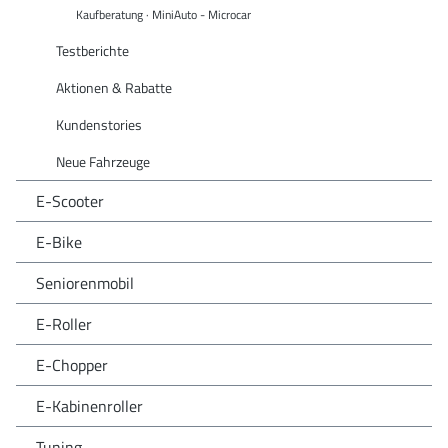
Kaufberatung · MiniAuto - Microcar
Testberichte
Aktionen & Rabatte
Kundenstories
Neue Fahrzeuge
E-Scooter
E-Bike
Seniorenmobil
E-Roller
E-Chopper
E-Kabinenroller
Tuning