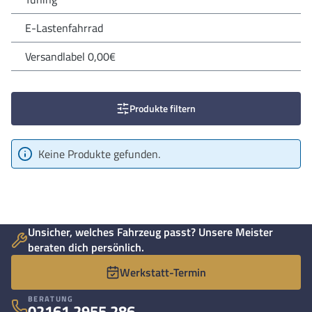
E-Lastenfahrrad
Versandlabel 0,00€
Produkte filtern
Keine Produkte gefunden.
Unsicher, welches Fahrzeug passt? Unsere Meister
beraten dich persönlich.
Werkstatt-Termin
BERATUNG
02161 2955 286