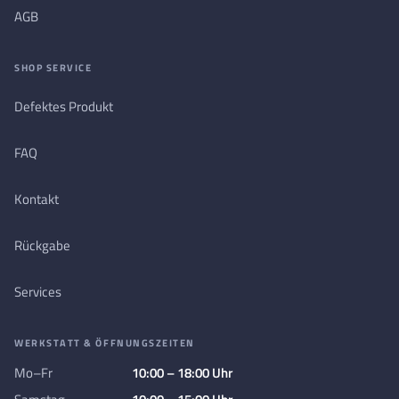
AGB
SHOP SERVICE
Defektes Produkt
FAQ
Kontakt
Rückgabe
Services
WERKSTATT & ÖFFNUNGSZEITEN
Mo–Fr
10:00 – 18:00 Uhr