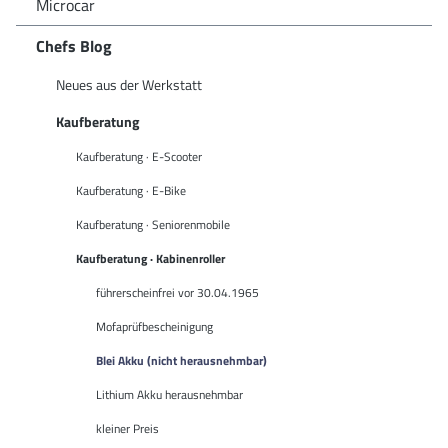
Microcar
Chefs Blog
Neues aus der Werkstatt
Kaufberatung
Kaufberatung · E-Scooter
Kaufberatung · E-Bike
Kaufberatung · Seniorenmobile
Kaufberatung · Kabinenroller
führerscheinfrei vor 30.04.1965
Mofaprüfbescheinigung
Blei Akku (nicht herausnehmbar)
Lithium Akku herausnehmbar
kleiner Preis