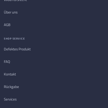
Über uns
AGB
SHOP SERVICE
Defektes Produkt
FAQ
Kontakt
Rückgabe
Services