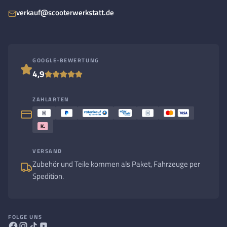
verkauf@scooterwerkstatt.de
GOOGLE-BEWERTUNG
4,9
ZAHLARTEN
VERSAND
Zubehör und Teile kommen als Paket, Fahrzeuge per
Spedition.
FOLGE UNS