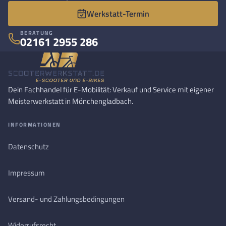
Werkstatt-Termin
BERATUNG
02161 2955 286
Dein Fachhandel für E-Mobilität: Verkauf und Service mit eigener
Meisterwerkstatt in Mönchengladbach.
INFORMATIONEN
Datenschutz
Impressum
Versand- und Zahlungsbedingungen
Widerrufsrecht