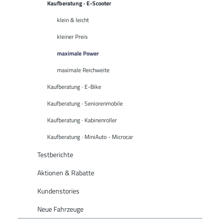
Kaufberatung · E-Scooter
klein & leicht
kleiner Preis
maximale Power
maximale Reichweite
Kaufberatung · E-Bike
Kaufberatung · Seniorenmobile
Kaufberatung · Kabinenroller
Kaufberatung · MiniAuto - Microcar
Testberichte
Aktionen & Rabatte
Kundenstories
Neue Fahrzeuge