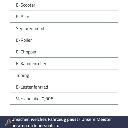
E-Scooter
E-Bike
Seniorenmobil
E-Roller
E-Chopper
E-Kabinenroller
Tuning
E-Lastenfahrrad
Versandlabel 0,00€
Unsicher, welches Fahrzeug passt? Unsere Meister
beraten dich persönlich.