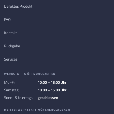
Defektes Produkt
FAQ
Kontakt
Rückgabe
Services
WERKSTATT & ÖFFNUNGSZEITEN
Mo–Fr
10:00 – 18:00 Uhr
Samstag
10:00 – 15:00 Uhr
Sonn- & feiertags
geschlossen
MEISTERWERKSTATT MÖNCHENGLADBACH