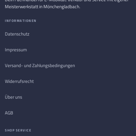
Meisterwerkstatt in Mönchengladbach.
INFORMATIONEN
Datenschutz
Impressum
Versand- und Zahlungsbedingungen
Widerrufsrecht
Über uns
AGB
SHOP SERVICE