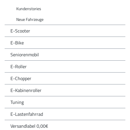
Kundenstories
Neue Fahrzeuge
E-Scooter
E-Bike
Seniorenmobil
E-Roller
E-Chopper
E-Kabinenroller
Tuning
E-Lastenfahrrad
Versandlabel 0,00€