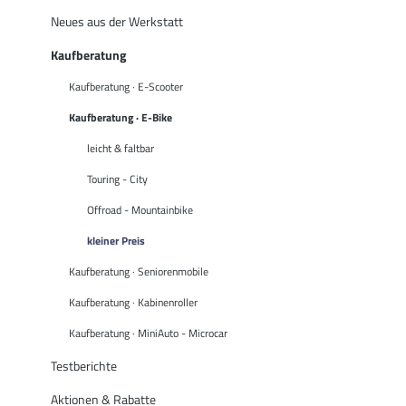
Neues aus der Werkstatt
Kaufberatung
Kaufberatung · E-Scooter
Kaufberatung · E-Bike
leicht & faltbar
Touring - City
Offroad - Mountainbike
kleiner Preis
Kaufberatung · Seniorenmobile
Kaufberatung · Kabinenroller
Kaufberatung · MiniAuto - Microcar
Testberichte
Aktionen & Rabatte