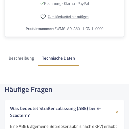
Rechnung · Klarna · PayPal
Zum Merkzettel hinzufügen
Produktnummer:
SWMG-AD-A30-U-GN-L-0000
Beschreibung
Technische Daten
Häufige Fragen
Was bedeutet Straßenzulassung (ABE) bei E-
Scootern?
Eine ABE (Allgemeine Betriebserlaubnis nach eKFV) erlaubt