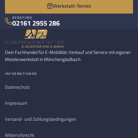
Werkstatt-Termin
BERATUNG
02161 2955 286
Dein Fachhandel für E-Mobilität: Verkauf und Service mit eigener
Meisterwerkstatt in Mönchengladbach.
INFORMATIONEN
Datenschutz
Impressum
Versand- und Zahlungsbedingungen
Widerrufsrecht