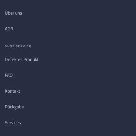
Über uns
AGB
SHOP SERVICE
Defektes Produkt
FAQ
Kontakt
Rückgabe
Services