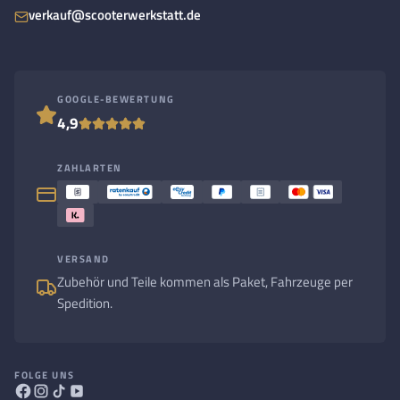
verkauf@scooterwerkstatt.de
GOOGLE-BEWERTUNG
4,9
ZAHLARTEN
VERSAND
Zubehör und Teile kommen als Paket, Fahrzeuge per
Spedition.
FOLGE UNS