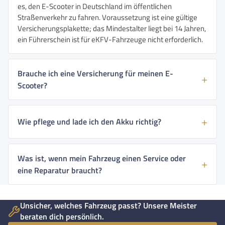
es, den E-Scooter in Deutschland im öffentlichen
Straßenverkehr zu fahren. Voraussetzung ist eine gültige
Versicherungsplakette; das Mindestalter liegt bei 14 Jahren,
ein Führerschein ist für eKFV-Fahrzeuge nicht erforderlich.
Brauche ich eine Versicherung für meinen E-
Scooter?
Wie pflege und lade ich den Akku richtig?
Was ist, wenn mein Fahrzeug einen Service oder
eine Reparatur braucht?
Unsicher, welches Fahrzeug passt? Unsere Meister
beraten dich persönlich.