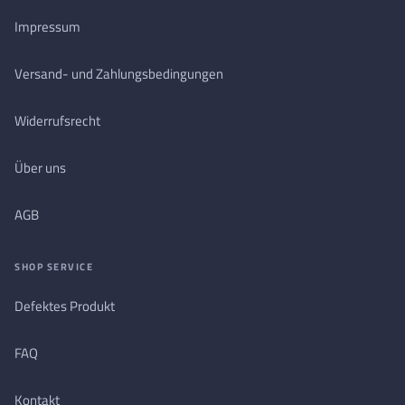
Impressum
Versand- und Zahlungsbedingungen
Widerrufsrecht
Über uns
AGB
SHOP SERVICE
Defektes Produkt
FAQ
Kontakt