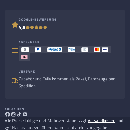
GOOGLE-BEWERTUNG
4,9
ZAHLARTEN
VERSAND
Zubehör und Teile kommen als Paket, Fahrzeuge per
Spedition.
FOLGE UNS
Alle Preise inkl. gesetzl. Mehrwertsteuer zzgl.
Versandkosten
und
ggf. Nachnahmegebühren, wenn nicht anders angegeben.