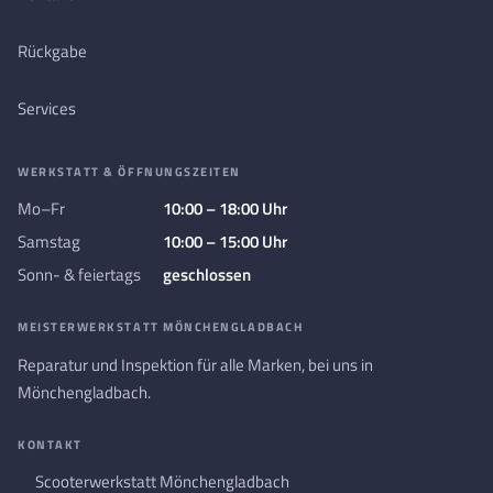
Rückgabe
Services
WERKSTATT & ÖFFNUNGSZEITEN
Mo–Fr
10:00 – 18:00 Uhr
Samstag
10:00 – 15:00 Uhr
Sonn- & feiertags
geschlossen
MEISTERWERKSTATT MÖNCHENGLADBACH
Reparatur und Inspektion für alle Marken, bei uns in
Mönchengladbach.
KONTAKT
Scooterwerkstatt Mönchengladbach