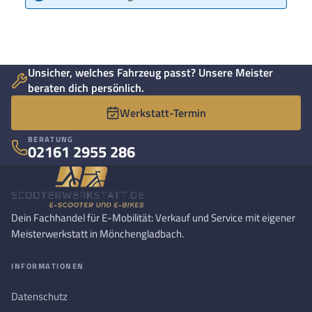
Unsicher, welches Fahrzeug passt? Unsere Meister
beraten dich persönlich.
Werkstatt-Termin
BERATUNG
02161 2955 286
Dein Fachhandel für E-Mobilität: Verkauf und Service mit eigener
Meisterwerkstatt in Mönchengladbach.
INFORMATIONEN
Datenschutz