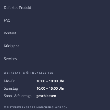
Defektes Produkt
FAQ
Kontakt
Rückgabe
Services
WERKSTATT & ÖFFNUNGSZEITEN
Mo–Fr
10:00 – 18:00 Uhr
Samstag
10:00 – 15:00 Uhr
Sonn- & feiertags
geschlossen
MEISTERWERKSTATT MÖNCHENGLADBACH