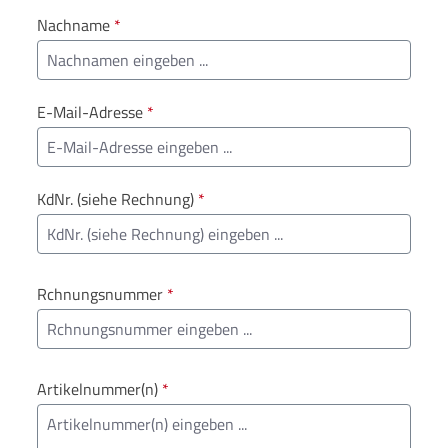
Nachname
*
E-Mail-Adresse
*
KdNr. (siehe Rechnung)
*
Rchnungsnummer
*
Artikelnummer(n)
*