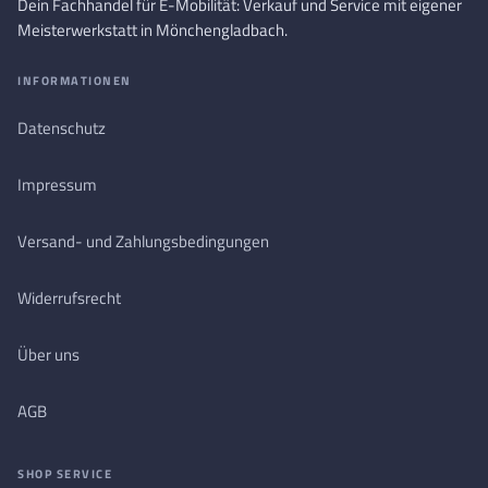
Dein Fachhandel für E-Mobilität: Verkauf und Service mit eigener
Meisterwerkstatt in Mönchengladbach.
INFORMATIONEN
Datenschutz
Impressum
Versand- und Zahlungsbedingungen
Widerrufsrecht
Über uns
AGB
SHOP SERVICE