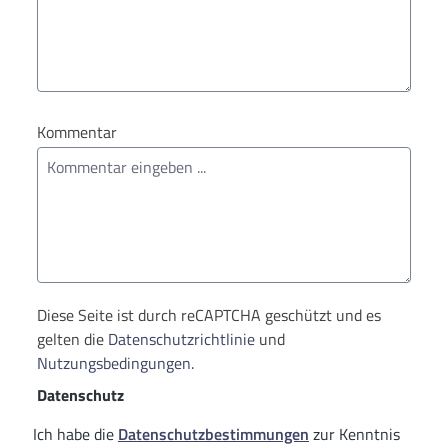
Kommentar
Diese Seite ist durch reCAPTCHA geschützt und es
gelten die
Datenschutzrichtlinie
und
Nutzungsbedingungen
.
Datenschutz
Ich habe die
Datenschutzbestimmungen
zur Kenntnis