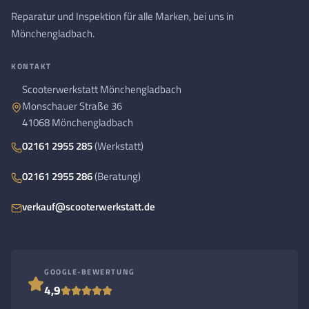
Reparatur und Inspektion für alle Marken, bei uns in
Mönchengladbach.
KONTAKT
Scooterwerkstatt Mönchengladbach
Monschauer Straße 36
41068 Mönchengladbach
02161 2955 285
(Werkstatt)
02161 2955 286
(Beratung)
verkauf@scooterwerkstatt.de
GOOGLE-BEWERTUNG
4,9