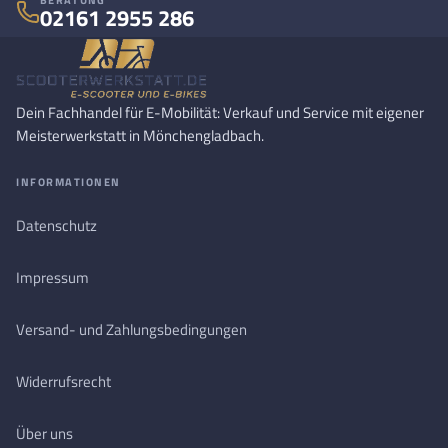
02161 2955 286
Dein Fachhandel für E-Mobilität: Verkauf und Service mit eigener
Meisterwerkstatt in Mönchengladbach.
INFORMATIONEN
Datenschutz
Impressum
Versand- und Zahlungsbedingungen
Widerrufsrecht
Über uns