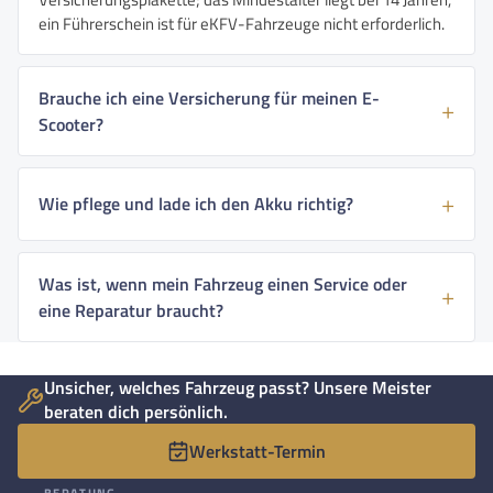
ein Führerschein ist für eKFV-Fahrzeuge nicht erforderlich.
Brauche ich eine Versicherung für meinen E-
Scooter?
Wie pflege und lade ich den Akku richtig?
Was ist, wenn mein Fahrzeug einen Service oder
eine Reparatur braucht?
Unsicher, welches Fahrzeug passt? Unsere Meister
beraten dich persönlich.
Werkstatt-Termin
BERATUNG