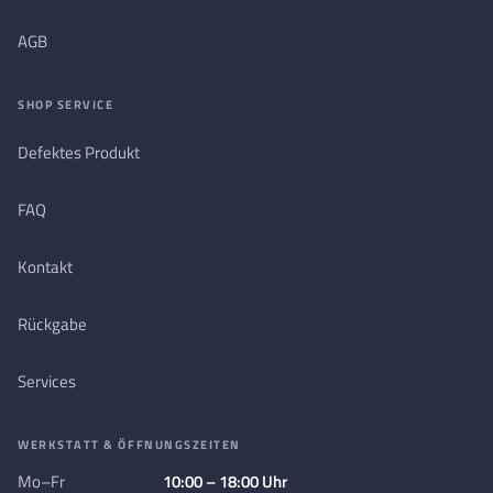
AGB
SHOP SERVICE
Defektes Produkt
FAQ
Kontakt
Rückgabe
Services
WERKSTATT & ÖFFNUNGSZEITEN
Mo–Fr
10:00 – 18:00 Uhr