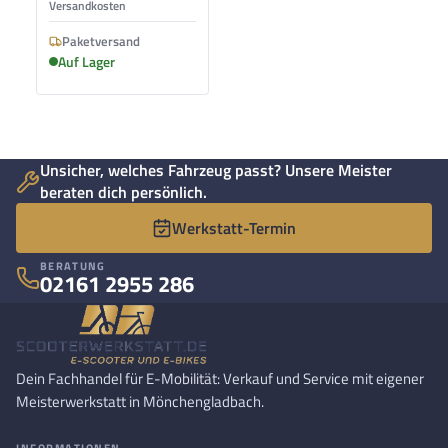
Versandkosten
Paketversand
Auf Lager
Unsicher, welches Fahrzeug passt? Unsere Meister
beraten dich persönlich.
Werkstatt-Termin
BERATUNG
02161 2955 286
Dein Fachhandel für E-Mobilität: Verkauf und Service mit eigener
Meisterwerkstatt in Mönchengladbach.