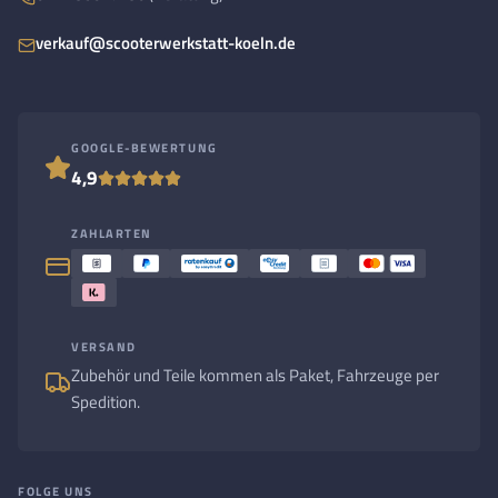
verkauf@scooterwerkstatt-koeln.de
GOOGLE-BEWERTUNG
4,9
ZAHLARTEN
VERSAND
Zubehör und Teile kommen als Paket, Fahrzeuge per
Spedition.
FOLGE UNS