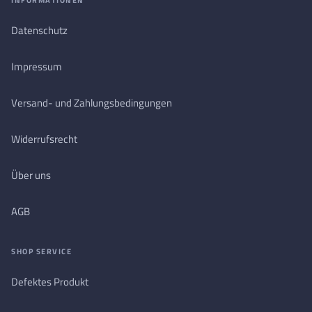
INFORMATIONEN
Datenschutz
Impressum
Versand- und Zahlungsbedingungen
Widerrufsrecht
Über uns
AGB
SHOP SERVICE
Defektes Produkt