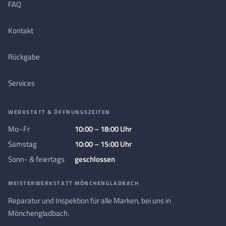
FAQ
Kontakt
Rückgabe
Services
WERKSTATT & ÖFFNUNGSZEITEN
Mo–Fr
10:00 – 18:00 Uhr
Samstag
10:00 – 15:00 Uhr
Sonn- & feiertags
geschlossen
MEISTERWERKSTATT MÖNCHENGLADBACH
Reparatur und Inspektion für alle Marken, bei uns in
Mönchengladbach.