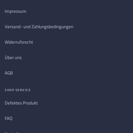
Impressum
Versand- und Zahlungsbedingungen
Widerrufsrecht
Über uns
AGB
SHOP SERVICE
Defektes Produkt
FAQ