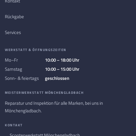
Kontakt
Rückgabe
Services
WERKSTATT & ÖFFNUNGSZEITEN
Mo–Fr
10:00 – 18:00 Uhr
Samstag
10:00 – 15:00 Uhr
Sonn- & feiertags
geschlossen
MEISTERWERKSTATT MÖNCHENGLADBACH
Reparatur und Inspektion für alle Marken, bei uns in
Mönchengladbach.
KONTAKT
Scooterwerkstatt Mönchengladbach