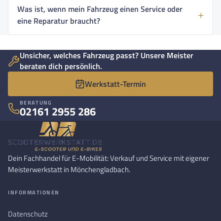
Was ist, wenn mein Fahrzeug einen Service oder
eine Reparatur braucht?
Unsicher, welches Fahrzeug passt? Unsere Meister
beraten dich persönlich.
Werkstatt-Termin
BERATUNG
02161 2955 286
Dein Fachhandel für E-Mobilität: Verkauf und Service mit eigener
Meisterwerkstatt in Mönchengladbach.
INFORMATIONEN
Datenschutz