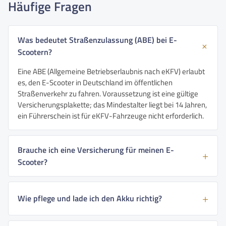
Häufige Fragen
Was bedeutet Straßenzulassung (ABE) bei E-
Scootern?
Eine ABE (Allgemeine Betriebserlaubnis nach eKFV) erlaubt
es, den E-Scooter in Deutschland im öffentlichen
Straßenverkehr zu fahren. Voraussetzung ist eine gültige
Versicherungsplakette; das Mindestalter liegt bei 14 Jahren,
ein Führerschein ist für eKFV-Fahrzeuge nicht erforderlich.
Brauche ich eine Versicherung für meinen E-
Scooter?
Wie pflege und lade ich den Akku richtig?