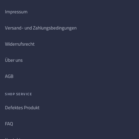
Impressum
Versand- und Zahlungsbedingungen
Widerrufsrecht
Über uns
AGB
SHOP SERVICE
Defektes Produkt
FAQ