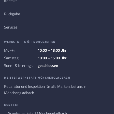
Kontakt
Rückgabe
Services
WERKSTATT & ÖFFNUNGSZEITEN
Mo–Fr
10:00 – 18:00 Uhr
Samstag
10:00 – 15:00 Uhr
Sonn- & feiertags
geschlossen
MEISTERWERKSTATT MÖNCHENGLADBACH
Reparatur und Inspektion für alle Marken, bei uns in
Mönchengladbach.
KONTAKT
Scooterwerkstatt Mönchengladbach