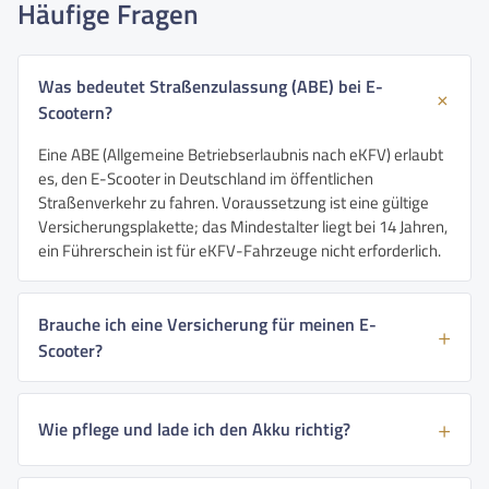
Häufige Fragen
Was bedeutet Straßenzulassung (ABE) bei E-
Scootern?
Eine ABE (Allgemeine Betriebserlaubnis nach eKFV) erlaubt
es, den E-Scooter in Deutschland im öffentlichen
Straßenverkehr zu fahren. Voraussetzung ist eine gültige
Versicherungsplakette; das Mindestalter liegt bei 14 Jahren,
ein Führerschein ist für eKFV-Fahrzeuge nicht erforderlich.
Brauche ich eine Versicherung für meinen E-
Scooter?
Wie pflege und lade ich den Akku richtig?