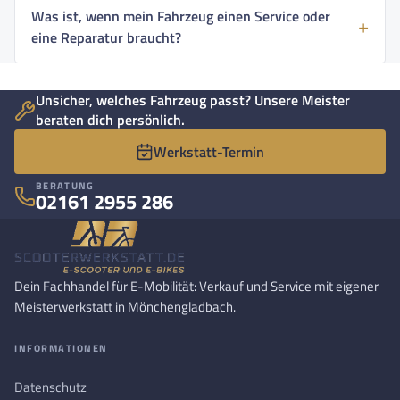
Was ist, wenn mein Fahrzeug einen Service oder
eine Reparatur braucht?
Unsicher, welches Fahrzeug passt? Unsere Meister
beraten dich persönlich.
Werkstatt-Termin
BERATUNG
02161 2955 286
Dein Fachhandel für E-Mobilität: Verkauf und Service mit eigener
Meisterwerkstatt in Mönchengladbach.
INFORMATIONEN
Datenschutz