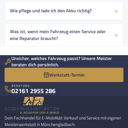
Wie pflege und lade ich den Akku richtig?
Was ist, wenn mein Fahrzeug einen Service oder
eine Reparatur braucht?
Unsicher, welches Fahrzeug passt? Unsere Meister
beraten dich persönlich.
Werkstatt-Termin
BERATUNG
02161 2955 286
Dein Fachhandel für E-Mobilität: Verkauf und Service mit eigener
Meisterwerkstatt in Mönchengladbach.