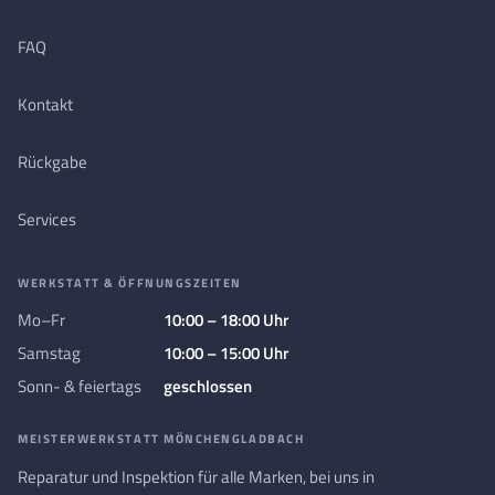
FAQ
Kontakt
Rückgabe
Services
WERKSTATT & ÖFFNUNGSZEITEN
Mo–Fr
10:00 – 18:00 Uhr
Samstag
10:00 – 15:00 Uhr
Sonn- & feiertags
geschlossen
MEISTERWERKSTATT MÖNCHENGLADBACH
Reparatur und Inspektion für alle Marken, bei uns in