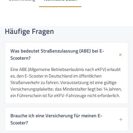
Häufige Fragen
Was bedeutet Straßenzulassung (ABE) bei E-
Scootern?
Eine ABE (Allgemeine Betriebserlaubnis nach eKFV) erlaubt
es, den E-Scooter in Deutschland im öffentlichen
Straßenverkehr zu fahren. Voraussetzung ist eine gültige
Versicherungsplakette; das Mindestalter liegt bei 14 Jahren,
ein Führerschein ist für eKFV-Fahrzeuge nicht erforderlich.
Brauche ich eine Versicherung für meinen E-
Scooter?