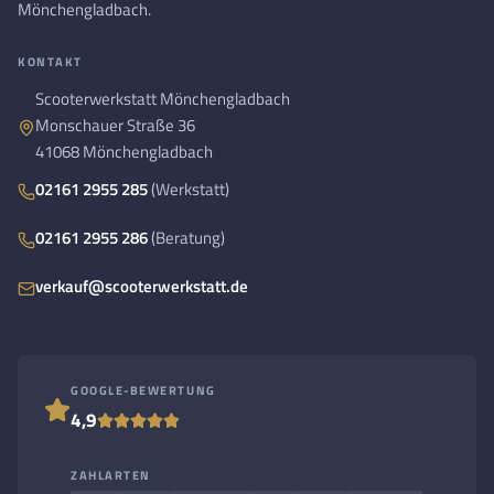
Mönchengladbach.
KONTAKT
Scooterwerkstatt Mönchengladbach
Monschauer Straße 36
41068 Mönchengladbach
02161 2955 285
(Werkstatt)
02161 2955 286
(Beratung)
verkauf@scooterwerkstatt.de
GOOGLE-BEWERTUNG
4,9
ZAHLARTEN