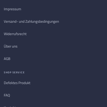
Impressum
Versand- und Zahlungsbedingungen
Widerrufsrecht
Über uns
AGB
SHOP SERVICE
Defektes Produkt
FAQ