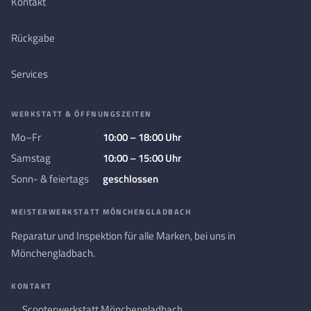
Kontakt
Rückgabe
Services
WERKSTATT & ÖFFNUNGSZEITEN
Mo–Fr
10:00 – 18:00 Uhr
Samstag
10:00 – 15:00 Uhr
Sonn- & feiertags
geschlossen
MEISTERWERKSTATT MÖNCHENGLADBACH
Reparatur und Inspektion für alle Marken, bei uns in
Mönchengladbach.
KONTAKT
Scooterwerkstatt Mönchengladbach