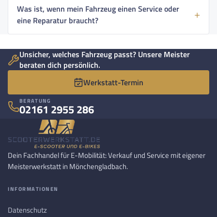
Was ist, wenn mein Fahrzeug einen Service oder
eine Reparatur braucht?
Unsicher, welches Fahrzeug passt? Unsere Meister
beraten dich persönlich.
Werkstatt-Termin
BERATUNG
02161 2955 286
Dein Fachhandel für E-Mobilität: Verkauf und Service mit eigener
Meisterwerkstatt in Mönchengladbach.
INFORMATIONEN
Datenschutz