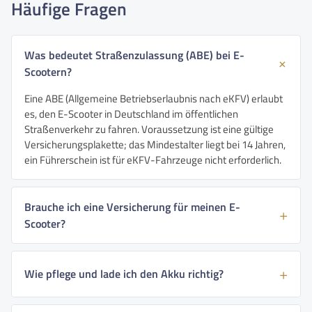
Häufige Fragen
Was bedeutet Straßenzulassung (ABE) bei E-
Scootern?
Eine ABE (Allgemeine Betriebserlaubnis nach eKFV) erlaubt
es, den E-Scooter in Deutschland im öffentlichen
Straßenverkehr zu fahren. Voraussetzung ist eine gültige
Versicherungsplakette; das Mindestalter liegt bei 14 Jahren,
ein Führerschein ist für eKFV-Fahrzeuge nicht erforderlich.
Brauche ich eine Versicherung für meinen E-
Scooter?
Wie pflege und lade ich den Akku richtig?