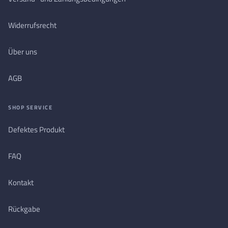
Widerrufsrecht
Über uns
AGB
SHOP SERVICE
Defektes Produkt
FAQ
Kontakt
Rückgabe