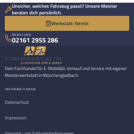
Unsicher, welches Fahrzeug passt? Unsere Meister
beraten dich persönlich.
Werkstatt-Termin
BERATUNG
02161 2955 286
Dein Fachhandel für E-Mobilität: Verkauf und Service mit eigener
Meisterwerkstatt in Mönchengladbach.
INFORMATIONEN
Datenschutz
Impressum
Versand- und Zahlungsbedingungen