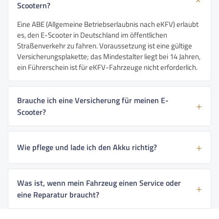
Scootern?
Eine ABE (Allgemeine Betriebserlaubnis nach eKFV) erlaubt
es, den E-Scooter in Deutschland im öffentlichen
Straßenverkehr zu fahren. Voraussetzung ist eine gültige
Versicherungsplakette; das Mindestalter liegt bei 14 Jahren,
ein Führerschein ist für eKFV-Fahrzeuge nicht erforderlich.
Brauche ich eine Versicherung für meinen E-
Scooter?
Wie pflege und lade ich den Akku richtig?
Was ist, wenn mein Fahrzeug einen Service oder
eine Reparatur braucht?