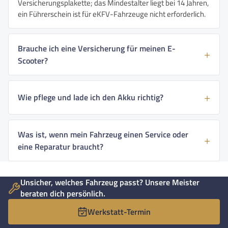
Versicherungsplakette; das Mindestalter liegt bei 14 Jahren,
ein Führerschein ist für eKFV-Fahrzeuge nicht erforderlich.
Brauche ich eine Versicherung für meinen E-
Scooter?
Wie pflege und lade ich den Akku richtig?
Was ist, wenn mein Fahrzeug einen Service oder
eine Reparatur braucht?
Unsicher, welches Fahrzeug passt? Unsere Meister
beraten dich persönlich.
Werkstatt-Termin