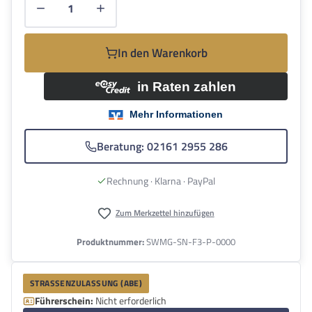
In den Warenkorb
Beratung: 02161 2955 286
Rechnung · Klarna · PayPal
Zum Merkzettel hinzufügen
Produktnummer:
SWMG-SN-F3-P-0000
STRASSENZULASSUNG (ABE)
Führerschein:
Nicht erforderlich