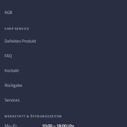
AGB
SHOP SERVICE
Defektes Produkt
FAQ
Kontakt
Rückgabe
Services
WERKSTATT & ÖFFNUNGSZEITEN
Mo–Fr
10:00 – 18:00 Uhr