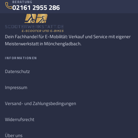
BERATUNG
02161 2955 286
Dein Fachhandel für E-Mobilität: Verkauf und Service mit eigener
Meisterwerkstatt in Mönchengladbach.
INFORMATIONEN
Datenschutz
Impressum
Versand- und Zahlungsbedingungen
Widerrufsrecht
Über uns