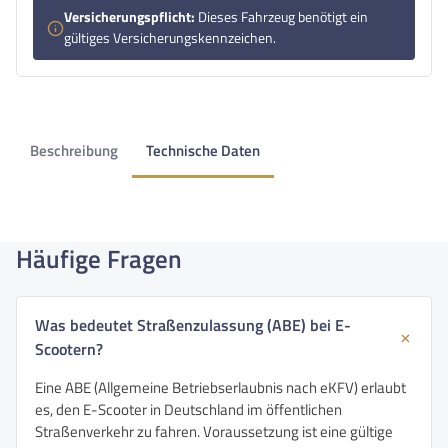
Versicherungspflicht:
Dieses Fahrzeug benötigt ein
gültiges Versicherungskennzeichen.
Beschreibung
Technische Daten
Häufige Fragen
Was bedeutet Straßenzulassung (ABE) bei E-
Scootern?
Eine ABE (Allgemeine Betriebserlaubnis nach eKFV) erlaubt
es, den E-Scooter in Deutschland im öffentlichen
Straßenverkehr zu fahren. Voraussetzung ist eine gültige