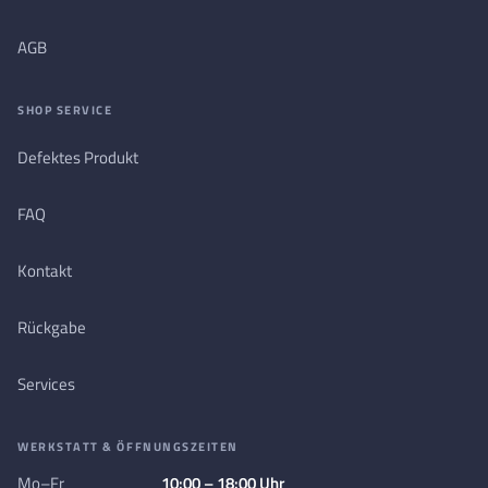
AGB
SHOP SERVICE
Defektes Produkt
FAQ
Kontakt
Rückgabe
Services
WERKSTATT & ÖFFNUNGSZEITEN
Mo–Fr
10:00 – 18:00 Uhr