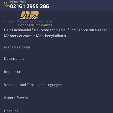
BERATUNG
02161 2955 286
Dein Fachhandel für E-Mobilität: Verkauf und Service mit eigener
Meisterwerkstatt in Mönchengladbach.
INFORMATIONEN
Datenschutz
Impressum
Versand- und Zahlungsbedingungen
Widerrufsrecht
Über uns