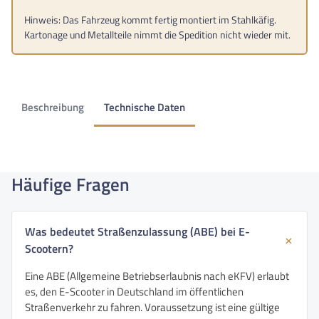
Hinweis: Das Fahrzeug kommt fertig montiert im Stahlkäfig.
Kartonage und Metallteile nimmt die Spedition nicht wieder mit.
Beschreibung
Technische Daten
Häufige Fragen
Was bedeutet Straßenzulassung (ABE) bei E-
Scootern?
Eine ABE (Allgemeine Betriebserlaubnis nach eKFV) erlaubt
es, den E-Scooter in Deutschland im öffentlichen
Straßenverkehr zu fahren. Voraussetzung ist eine gültige