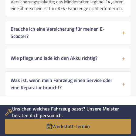
Versicherungsplakette; das Mindestalter liegt bei 14 Jahren,
ein Führerschein ist für eKFV-Fahrzeuge nicht erforderlich.
Brauche ich eine Versicherung für meinen E-
Scooter?
Wie pflege und lade ich den Akku richtig?
Was ist, wenn mein Fahrzeug einen Service oder
eine Reparatur braucht?
Unsicher, welches Fahrzeug passt? Unsere Meister
beraten dich persönlich.
Werkstatt-Termin