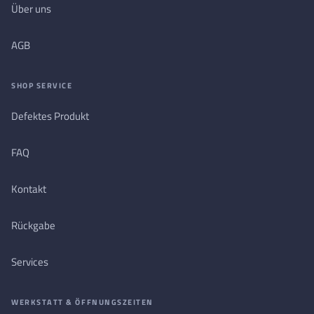
Über uns
AGB
SHOP SERVICE
Defektes Produkt
FAQ
Kontakt
Rückgabe
Services
WERKSTATT & ÖFFNUNGSZEITEN