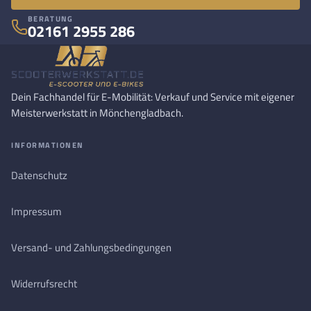
BERATUNG
02161 2955 286
Dein Fachhandel für E-Mobilität: Verkauf und Service mit eigener
Meisterwerkstatt in Mönchengladbach.
INFORMATIONEN
Datenschutz
Impressum
Versand- und Zahlungsbedingungen
Widerrufsrecht