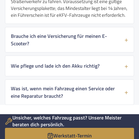
Straßenverkehr zu fahren. Voraussetzung ist eine gültige
Versicherungsplakette; das Mindestalter liegt bei 14 Jahren,
ein Führerschein ist für eKFV-Fahrzeuge nicht erforderlich.
Brauche ich eine Versicherung für meinen E-
Scooter?
Wie pflege und lade ich den Akku richtig?
Was ist, wenn mein Fahrzeug einen Service oder
eine Reparatur braucht?
Unsicher, welches Fahrzeug passt? Unsere Meister
beraten dich persönlich.
Werkstatt-Termin