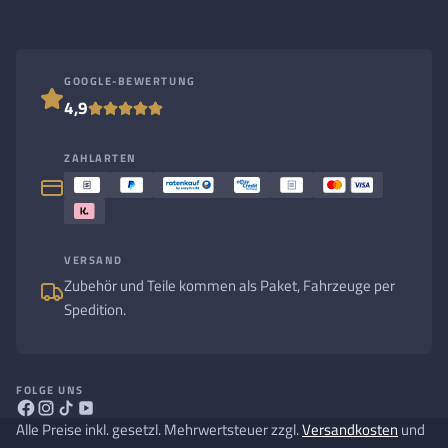
GOOGLE-BEWERTUNG
4,9
ZAHLARTEN
VERSAND
Zubehör und Teile kommen als Paket, Fahrzeuge per
Spedition.
FOLGE UNS
Alle Preise inkl. gesetzl. Mehrwertsteuer zzgl.
Versandkosten
und