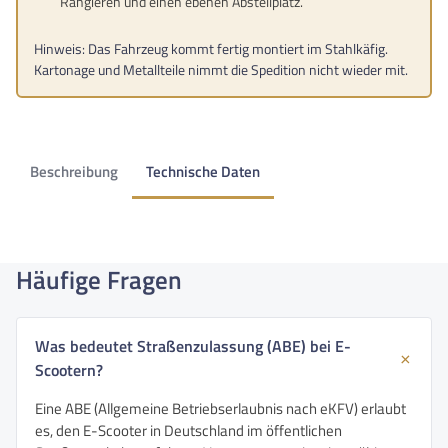
Rangieren und einen ebenen Abstellplatz.
Hinweis: Das Fahrzeug kommt fertig montiert im Stahlkäfig.
Kartonage und Metallteile nimmt die Spedition nicht wieder mit.
Beschreibung
Technische Daten
Häufige Fragen
Was bedeutet Straßenzulassung (ABE) bei E-
Scootern?
Eine ABE (Allgemeine Betriebserlaubnis nach eKFV) erlaubt
es, den E-Scooter in Deutschland im öffentlichen