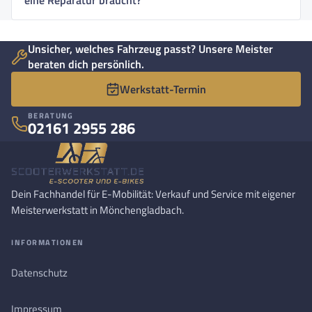
Unsicher, welches Fahrzeug passt? Unsere Meister
beraten dich persönlich.
Werkstatt-Termin
BERATUNG
02161 2955 286
Dein Fachhandel für E-Mobilität: Verkauf und Service mit eigener
Meisterwerkstatt in Mönchengladbach.
INFORMATIONEN
Datenschutz
Impressum