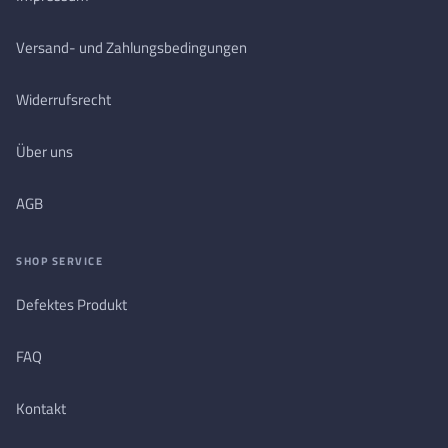
Versand- und Zahlungsbedingungen
Widerrufsrecht
Über uns
AGB
SHOP SERVICE
Defektes Produkt
FAQ
Kontakt