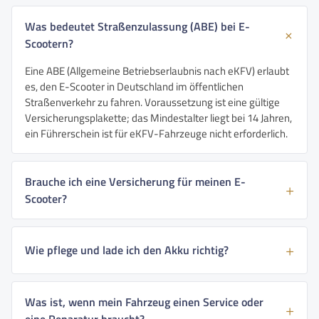
Was bedeutet Straßenzulassung (ABE) bei E-
Scootern?
Eine ABE (Allgemeine Betriebserlaubnis nach eKFV) erlaubt
es, den E-Scooter in Deutschland im öffentlichen
Straßenverkehr zu fahren. Voraussetzung ist eine gültige
Versicherungsplakette; das Mindestalter liegt bei 14 Jahren,
ein Führerschein ist für eKFV-Fahrzeuge nicht erforderlich.
Brauche ich eine Versicherung für meinen E-
Scooter?
Wie pflege und lade ich den Akku richtig?
Was ist, wenn mein Fahrzeug einen Service oder
eine Reparatur braucht?