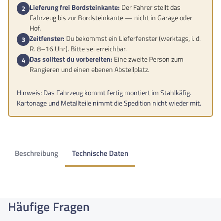
Lieferung frei Bordsteinkante:
Der Fahrer stellt das
Fahrzeug bis zur Bordsteinkante — nicht in Garage oder
Hof.
Zeitfenster:
Du bekommst ein Lieferfenster (werktags, i. d.
R. 8–16 Uhr). Bitte sei erreichbar.
Das solltest du vorbereiten:
Eine zweite Person zum
Rangieren und einen ebenen Abstellplatz.
Hinweis: Das Fahrzeug kommt fertig montiert im Stahlkäfig.
Kartonage und Metallteile nimmt die Spedition nicht wieder mit.
Beschreibung
Technische Daten
Häufige Fragen