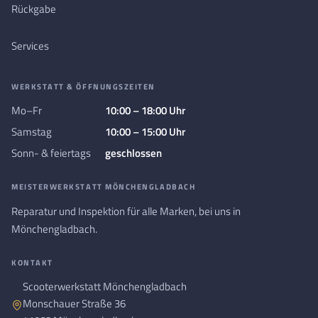
Rückgabe
Services
WERKSTATT & ÖFFNUNGSZEITEN
Mo–Fr
10:00 – 18:00 Uhr
Samstag
10:00 – 15:00 Uhr
Sonn- & feiertags
geschlossen
MEISTERWERKSTATT MÖNCHENGLADBACH
Reparatur und Inspektion für alle Marken, bei uns in
Mönchengladbach.
KONTAKT
Scooterwerkstatt Mönchengladbach
Monschauer Straße 36