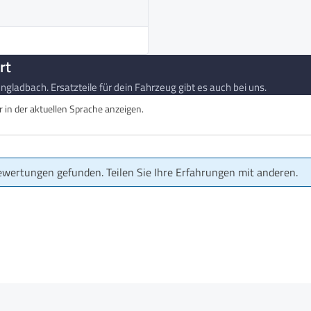
rt
gladbach. Ersatzteile für dein Fahrzeug gibt es auch bei uns.
in der aktuellen Sprache anzeigen.
ewertungen gefunden. Teilen Sie Ihre Erfahrungen mit anderen.