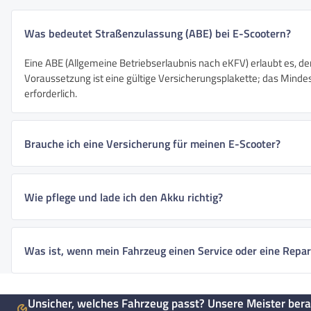
Was bedeutet Straßenzulassung (ABE) bei E-Scootern?
Eine ABE (Allgemeine Betriebserlaubnis nach eKFV) erlaubt es, de
Voraussetzung ist eine gültige Versicherungsplakette; das Mindest
erforderlich.
Brauche ich eine Versicherung für meinen E-Scooter?
Wie pflege und lade ich den Akku richtig?
Was ist, wenn mein Fahrzeug einen Service oder eine Repar
Unsicher, welches Fahrzeug passt? Unsere Meister bera