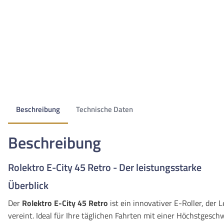
Beschreibung
Technische Daten
Beschreibung
Rolektro E-City 45 Retro - Der leistungsstarke
Überblick
Der
Rolektro E-City 45 Retro
ist ein innovativer E-Roller, der
vereint. Ideal für Ihre täglichen Fahrten mit einer Höchstgesch