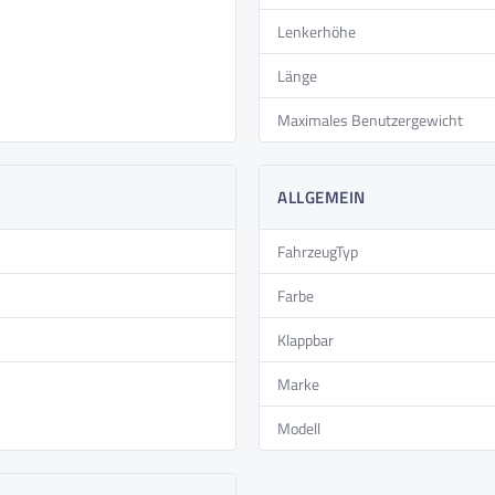
Lenkerhöhe
Länge
Maximales Benutzergewicht
ALLGEMEIN
FahrzeugTyp
Farbe
Klappbar
Marke
Modell