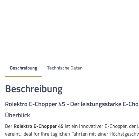
Beschreibung
Technische Daten
Beschreibung
Rolektro E-Chopper 45 - Der leistungsstarke E-Ch
Überblick
Der
Rolektro E-Chopper 45
ist ein innovativer E-Chopper, der
vereint. Ideal für Ihre täglichen Fahrten mit einer Höchstgesch