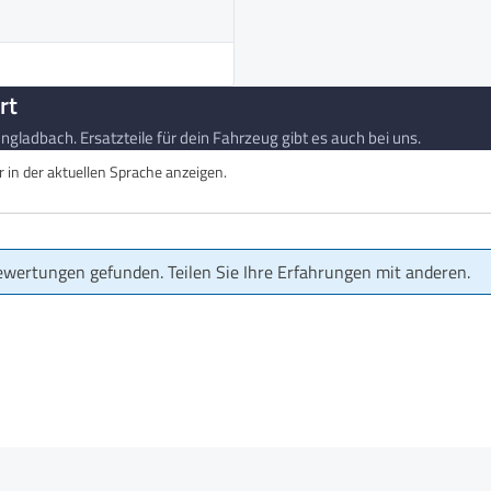
rt
gladbach. Ersatzteile für dein Fahrzeug gibt es auch bei uns.
in der aktuellen Sprache anzeigen.
ewertungen gefunden. Teilen Sie Ihre Erfahrungen mit anderen.