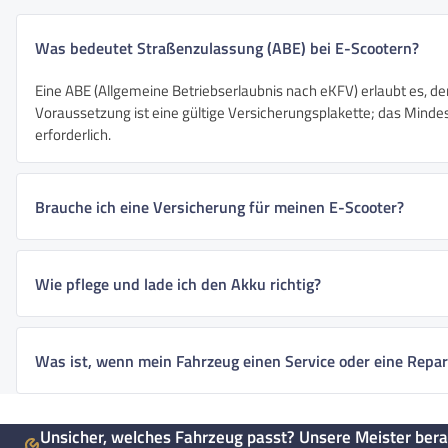
Was bedeutet Straßenzulassung (ABE) bei E-Scootern?
Eine ABE (Allgemeine Betriebserlaubnis nach eKFV) erlaubt es, de
Voraussetzung ist eine gültige Versicherungsplakette; das Mindest
erforderlich.
Brauche ich eine Versicherung für meinen E-Scooter?
Wie pflege und lade ich den Akku richtig?
Was ist, wenn mein Fahrzeug einen Service oder eine Repar
Unsicher, welches Fahrzeug passt? Unsere Meister bera