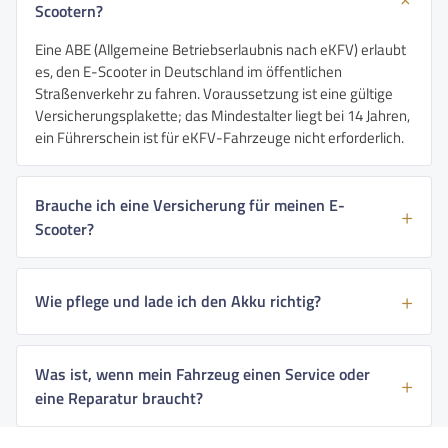
Scootern?
Eine ABE (Allgemeine Betriebserlaubnis nach eKFV) erlaubt
es, den E-Scooter in Deutschland im öffentlichen
Straßenverkehr zu fahren. Voraussetzung ist eine gültige
Versicherungsplakette; das Mindestalter liegt bei 14 Jahren,
ein Führerschein ist für eKFV-Fahrzeuge nicht erforderlich.
Brauche ich eine Versicherung für meinen E-
Scooter?
Wie pflege und lade ich den Akku richtig?
Was ist, wenn mein Fahrzeug einen Service oder
eine Reparatur braucht?