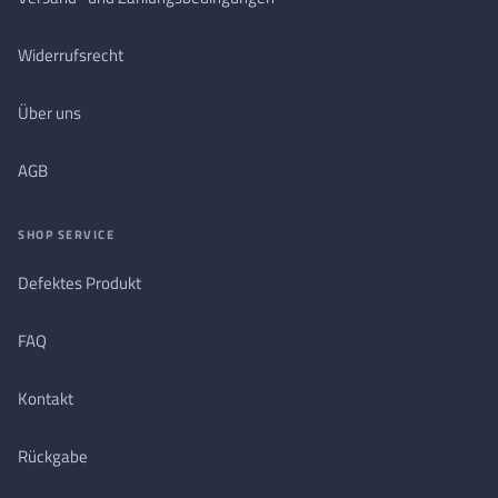
Widerrufsrecht
Über uns
AGB
SHOP SERVICE
Defektes Produkt
FAQ
Kontakt
Rückgabe