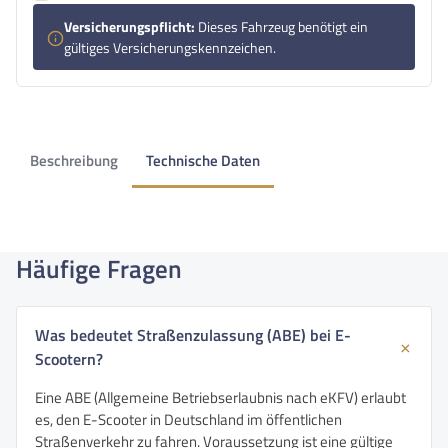
Versicherungspflicht:
Dieses Fahrzeug benötigt ein
gültiges Versicherungskennzeichen.
Beschreibung
Technische Daten
Häufige Fragen
Was bedeutet Straßenzulassung (ABE) bei E-
Scootern?
Eine ABE (Allgemeine Betriebserlaubnis nach eKFV) erlaubt
es, den E-Scooter in Deutschland im öffentlichen
Straßenverkehr zu fahren. Voraussetzung ist eine gültige