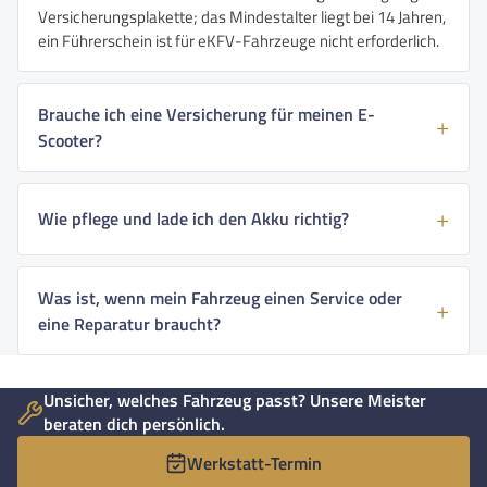
Versicherungsplakette; das Mindestalter liegt bei 14 Jahren,
ein Führerschein ist für eKFV-Fahrzeuge nicht erforderlich.
Brauche ich eine Versicherung für meinen E-
Scooter?
Wie pflege und lade ich den Akku richtig?
Was ist, wenn mein Fahrzeug einen Service oder
eine Reparatur braucht?
Unsicher, welches Fahrzeug passt? Unsere Meister
beraten dich persönlich.
Werkstatt-Termin