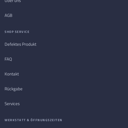
Über uns
AGB
SHOP SERVICE
Defektes Produkt
FAQ
Kontakt
Rückgabe
Services
WERKSTATT & ÖFFNUNGSZEITEN