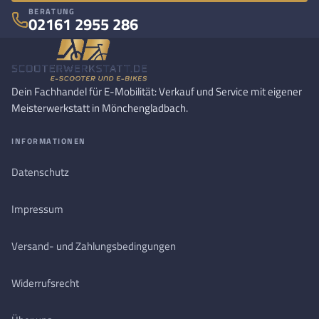
BERATUNG
02161 2955 286
Dein Fachhandel für E-Mobilität: Verkauf und Service mit eigener
Meisterwerkstatt in Mönchengladbach.
INFORMATIONEN
Datenschutz
Impressum
Versand- und Zahlungsbedingungen
Widerrufsrecht