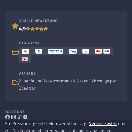
GOOGLE-BEWERTUNG
4,9
ZAHLARTEN
VERSAND
Zubehör und Teile kommen als Paket, Fahrzeuge per
Spedition.
FOLGE UNS
Alle Preise inkl. gesetzl. Mehrwertsteuer zzgl.
Versandkosten
und
ggf. Nachnahmegebühren, wenn nicht anders angegeben.