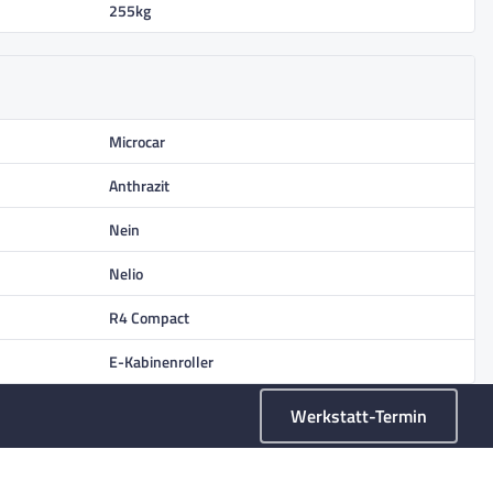
255kg
Microcar
Anthrazit
Nein
Nelio
R4 Compact
E-Kabinenroller
Werkstatt-Termin