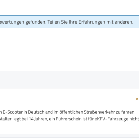
ewertungen gefunden. Teilen Sie Ihre Erfahrungen mit anderen.
n E-Scooter in Deutschland im öffentlichen Straßenverkehr zu fahren.
alter liegt bei 14 Jahren, ein Führerschein ist für eKFV-Fahrzeuge nicht