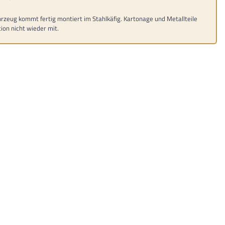
rzeug kommt fertig montiert im Stahlkäfig. Kartonage und Metallteile
ion nicht wieder mit.