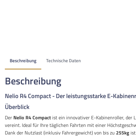
Beschreibung
Technische Daten
Beschreibung
Nelio R4 Compact - Der leistungsstarke E-Kabinenr
Überblick
Der
Nelio R4 Compact
ist ein innovativer E-Kabinenroller, der
vereint. Ideal für Ihre täglichen Fahrten mit einer Höchstgesch
Dank der Nutzlast (inklusiv Fahrergewicht) von bis zu
255kg
ist