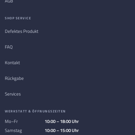
AGB
SHOP SERVICE
Defektes Produkt
FAQ
Kontakt
Rückgabe
Services
WERKSTATT & ÖFFNUNGSZEITEN
Mo–Fr
10:00 – 18:00 Uhr
Samstag
10:00 – 15:00 Uhr