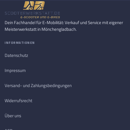
Dein Fachhandel für E-Mobilität: Verkauf und Service mit eigener
Meisterwerkstatt in Mönchengladbach.
INFORMATIONEN
Datenschutz
Impressum
Versand- und Zahlungsbedingungen
Widerrufsrecht
Über uns