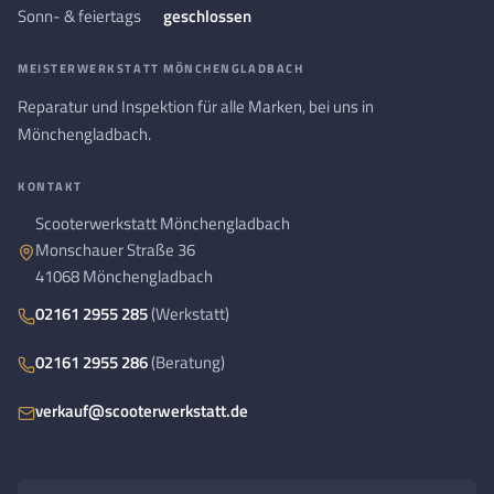
Sonn- & feiertags
geschlossen
MEISTERWERKSTATT MÖNCHENGLADBACH
Reparatur und Inspektion für alle Marken, bei uns in
Mönchengladbach.
KONTAKT
Scooterwerkstatt Mönchengladbach
Monschauer Straße 36
41068 Mönchengladbach
02161 2955 285
(Werkstatt)
02161 2955 286
(Beratung)
verkauf@scooterwerkstatt.de