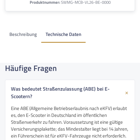
Produktnummer:
SWMG-MCB-VL26-BE-0000
Beschreibung
Technische Daten
Häufige Fragen
Was bedeutet Straßenzulassung (ABE) bei E-
Scootern?
Eine ABE (Allgemeine Betriebserlaubnis nach eKFV) erlaubt
es, den E-Scooter in Deutschland im öffentlichen
Straßenverkehr zu fahren. Voraussetzung ist eine gültige
Versicherungsplakette; das Mindestalter liegt bei 14 Jahren,
ein Führerschein ist für eKFV-Fahrzeuge nicht erforderlich.