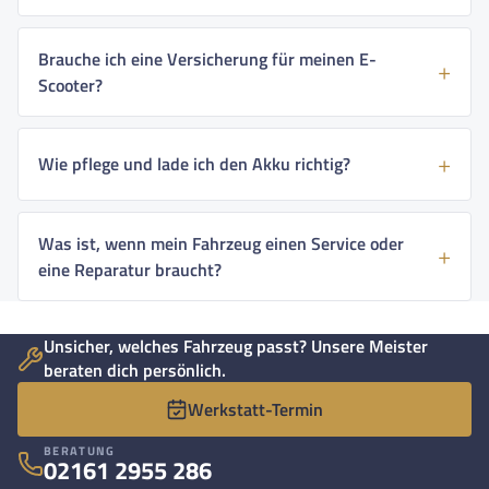
Brauche ich eine Versicherung für meinen E-
Scooter?
Wie pflege und lade ich den Akku richtig?
Was ist, wenn mein Fahrzeug einen Service oder
eine Reparatur braucht?
Unsicher, welches Fahrzeug passt? Unsere Meister
beraten dich persönlich.
Werkstatt-Termin
BERATUNG
02161 2955 286