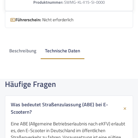
Produktnummer:
SWMG-KL-X15-SI-0000
Führerschein:
Nicht erforderlich
Beschreibung
Technische Daten
Häufige Fragen
Was bedeutet Straßenzulassung (ABE) bei E-
Scootern?
Eine ABE (Allgemeine Betriebserlaubnis nach eKFV) erlaubt
es, den E-Scooter in Deutschland im öffentlichen
Straßenverkehr zu fahren. Voraussetzung ist eine gültige