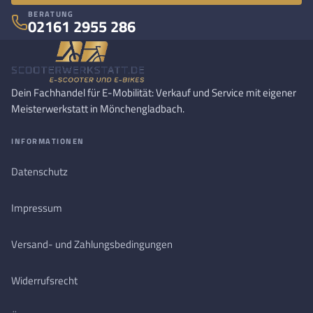
BERATUNG
02161 2955 286
Dein Fachhandel für E-Mobilität: Verkauf und Service mit eigener
Meisterwerkstatt in Mönchengladbach.
INFORMATIONEN
Datenschutz
Impressum
Versand- und Zahlungsbedingungen
Widerrufsrecht