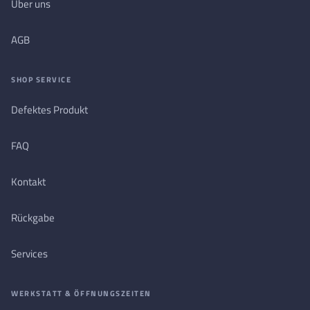
Über uns
AGB
SHOP SERVICE
Defektes Produkt
FAQ
Kontakt
Rückgabe
Services
WERKSTATT & ÖFFNUNGSZEITEN