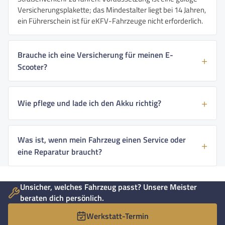
Versicherungsplakette; das Mindestalter liegt bei 14 Jahren,
ein Führerschein ist für eKFV-Fahrzeuge nicht erforderlich.
Brauche ich eine Versicherung für meinen E-
Scooter?
Wie pflege und lade ich den Akku richtig?
Was ist, wenn mein Fahrzeug einen Service oder
eine Reparatur braucht?
Unsicher, welches Fahrzeug passt? Unsere Meister
beraten dich persönlich.
Werkstatt-Termin