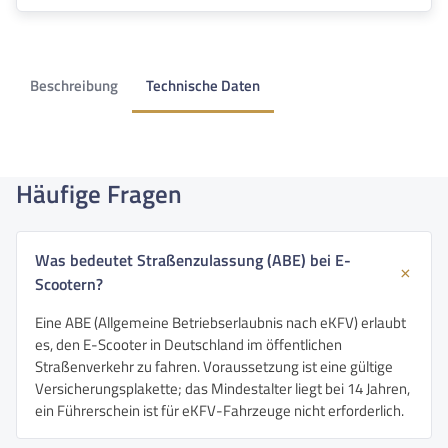
Beschreibung
Technische Daten
Häufige Fragen
Was bedeutet Straßenzulassung (ABE) bei E-
Scootern?
Eine ABE (Allgemeine Betriebserlaubnis nach eKFV) erlaubt
es, den E-Scooter in Deutschland im öffentlichen
Straßenverkehr zu fahren. Voraussetzung ist eine gültige
Versicherungsplakette; das Mindestalter liegt bei 14 Jahren,
ein Führerschein ist für eKFV-Fahrzeuge nicht erforderlich.