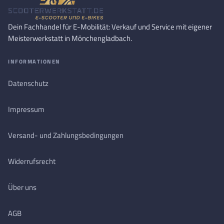
Dein Fachhandel für E-Mobilität: Verkauf und Service mit eigener
Meisterwerkstatt in Mönchengladbach.
INFORMATIONEN
Datenschutz
Impressum
Versand- und Zahlungsbedingungen
Widerrufsrecht
Über uns
AGB