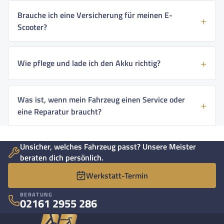
Brauche ich eine Versicherung für meinen E-
Scooter?
Wie pflege und lade ich den Akku richtig?
Was ist, wenn mein Fahrzeug einen Service oder
eine Reparatur braucht?
Unsicher, welches Fahrzeug passt? Unsere Meister
beraten dich persönlich.
Werkstatt-Termin
BERATUNG
02161 2955 286