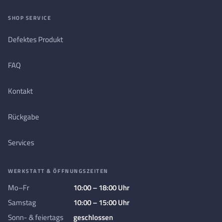
SHOP SERVICE
Defektes Produkt
FAQ
Kontakt
Rückgabe
Services
WERKSTATT & ÖFFNUNGSZEITEN
Mo–Fr
10:00 – 18:00 Uhr
Samstag
10:00 – 15:00 Uhr
Sonn- & feiertags
geschlossen