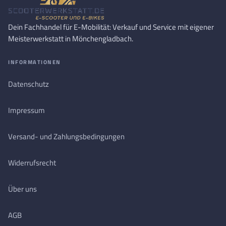
Dein Fachhandel für E-Mobilität: Verkauf und Service mit eigener
Meisterwerkstatt in Mönchengladbach.
INFORMATIONEN
Datenschutz
Impressum
Versand- und Zahlungsbedingungen
Widerrufsrecht
Über uns
AGB