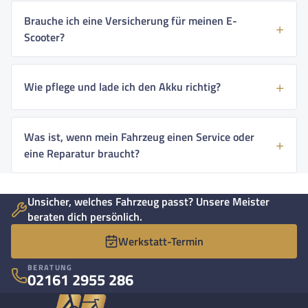
Brauche ich eine Versicherung für meinen E-
Scooter?
Wie pflege und lade ich den Akku richtig?
Was ist, wenn mein Fahrzeug einen Service oder
eine Reparatur braucht?
Unsicher, welches Fahrzeug passt? Unsere Meister
beraten dich persönlich.
Werkstatt-Termin
BERATUNG
02161 2955 286