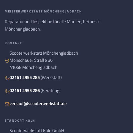
MEISTERWERKSTATT MÖNCHENGLADBACH
Reparatur und Inspektion für alle Marken, bei uns in
Mönchengladbach.
KONTAKT
Scooterwerkstatt Mönchengladbach
Monschauer Straße 36
41068 Mönchengladbach
02161 2955 285
(Werkstatt)
02161 2955 286
(Beratung)
verkauf@scooterwerkstatt.de
STANDORT KÖLN
Scooterwerkstatt Köln GmbH