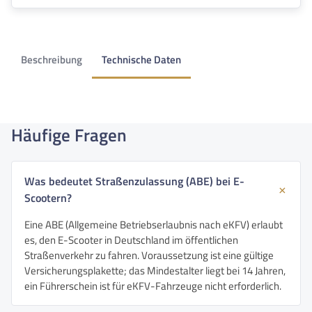
Beschreibung
Technische Daten
Häufige Fragen
Was bedeutet Straßenzulassung (ABE) bei E-
Scootern?
Eine ABE (Allgemeine Betriebserlaubnis nach eKFV) erlaubt
es, den E-Scooter in Deutschland im öffentlichen
Straßenverkehr zu fahren. Voraussetzung ist eine gültige
Versicherungsplakette; das Mindestalter liegt bei 14 Jahren,
ein Führerschein ist für eKFV-Fahrzeuge nicht erforderlich.