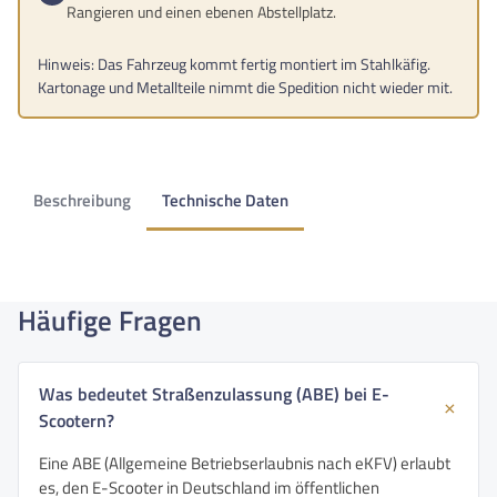
Rangieren und einen ebenen Abstellplatz.
Hinweis: Das Fahrzeug kommt fertig montiert im Stahlkäfig.
Kartonage und Metallteile nimmt die Spedition nicht wieder mit.
Beschreibung
Technische Daten
Häufige Fragen
Was bedeutet Straßenzulassung (ABE) bei E-
Scootern?
Eine ABE (Allgemeine Betriebserlaubnis nach eKFV) erlaubt
es, den E-Scooter in Deutschland im öffentlichen