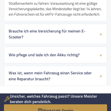
Straßenverkehr zu fahren. Voraussetzung ist eine gültige
Versicherungsplakette; das Mindestalter liegt bei 14 Jahren,
ein Führerschein ist für eKFV-Fahrzeuge nicht erforderlich.
Brauche ich eine Versicherung für meinen E-
Scooter?
Wie pflege und lade ich den Akku richtig?
Was ist, wenn mein Fahrzeug einen Service oder
eine Reparatur braucht?
Unsicher, welches Fahrzeug passt? Unsere Meister
beraten dich persönlich.
Werkstatt-Termin