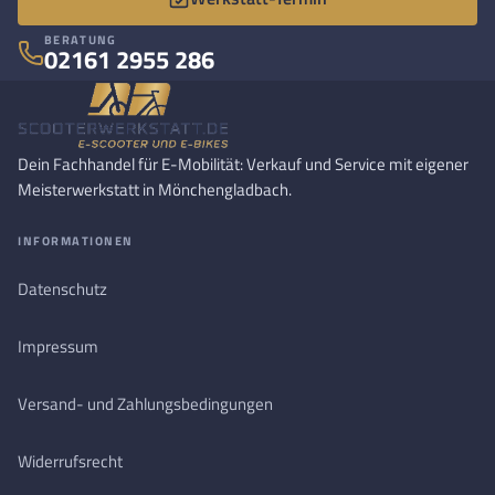
BERATUNG
02161 2955 286
Dein Fachhandel für E-Mobilität: Verkauf und Service mit eigener
Meisterwerkstatt in Mönchengladbach.
INFORMATIONEN
Datenschutz
Impressum
Versand- und Zahlungsbedingungen
Widerrufsrecht