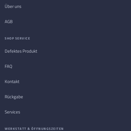
Über uns
AGB
SHOP SERVICE
Defektes Produkt
FAQ
Kontakt
Rückgabe
Services
WERKSTATT & ÖFFNUNGSZEITEN