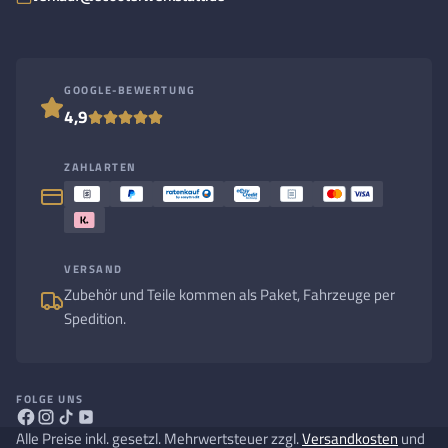
GOOGLE-BEWERTUNG
4,9
ZAHLARTEN
VERSAND
Zubehör und Teile kommen als Paket, Fahrzeuge per
Spedition.
FOLGE UNS
Alle Preise inkl. gesetzl. Mehrwertsteuer zzgl.
Versandkosten
und