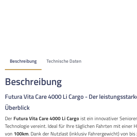
Beschreibung
Technische Daten
Beschreibung
Futura Vita Care 4000 Li Cargo - Der leistungsstar
Überblick
Der
Futura Vita Care 4000 Li Cargo
ist ein innovativer Senior
Technologie vereint. Ideal für Ihre täglichen Fahrten mit eine
von
100km
. Dank der Nutzlast (inklusiv Fahrergewicht) von bis