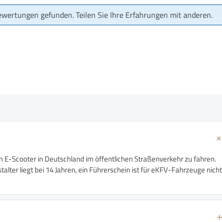
ewertungen gefunden. Teilen Sie Ihre Erfahrungen mit anderen.
n E-Scooter in Deutschland im öffentlichen Straßenverkehr zu fahren.
alter liegt bei 14 Jahren, ein Führerschein ist für eKFV-Fahrzeuge nicht