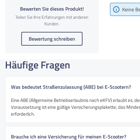
Bewerten Sie dieses Produkt!
Keine B
Teilen Sie Ihre Erfahrungen mit anderen
Kunden.
Bewertung schreiben
Häufige Fragen
Was bedeutet Straßenzulassung (ABE) bei E-Scootern?
Eine ABE (Allgemeine Betriebserlaubnis nach eKFV) erlaubt es, de
Voraussetzung ist eine gültige Versicherungsplakette; das Mindest
erforderlich.
Brauche ich eine Versicherung für meinen E-Scooter?