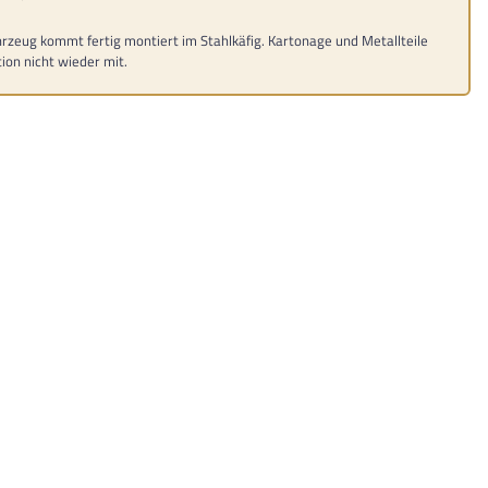
rzeug kommt fertig montiert im Stahlkäfig. Kartonage und Metallteile
ion nicht wieder mit.