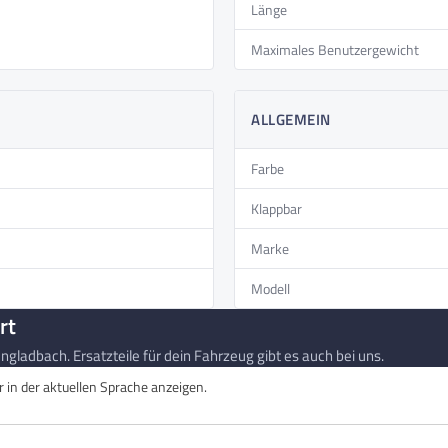
Länge
Maximales Benutzergewicht
ALLGEMEIN
Farbe
Klappbar
Marke
Modell
rt
gladbach. Ersatzteile für dein Fahrzeug gibt es auch bei uns.
in der aktuellen Sprache anzeigen.