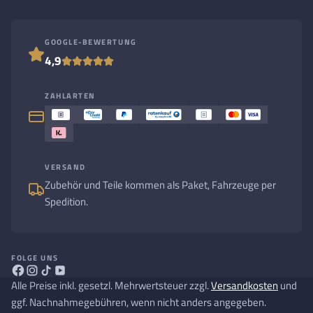
GOOGLE-BEWERTUNG
4,9
ZAHLARTEN
VERSAND
Zubehör und Teile kommen als Paket, Fahrzeuge per
Spedition.
FOLGE UNS
Alle Preise inkl. gesetzl. Mehrwertsteuer zzgl.
Versandkosten
und
ggf. Nachnahmegebühren, wenn nicht anders angegeben.