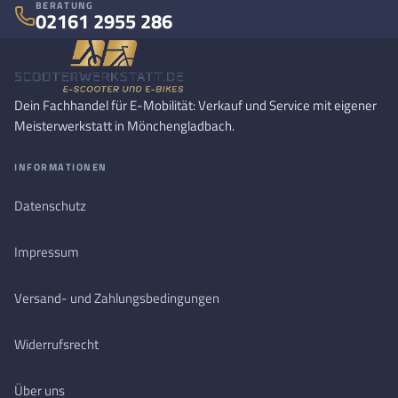
BERATUNG
02161 2955 286
Dein Fachhandel für E-Mobilität: Verkauf und Service mit eigener
Meisterwerkstatt in Mönchengladbach.
INFORMATIONEN
Datenschutz
Impressum
Versand- und Zahlungsbedingungen
Widerrufsrecht
Über uns