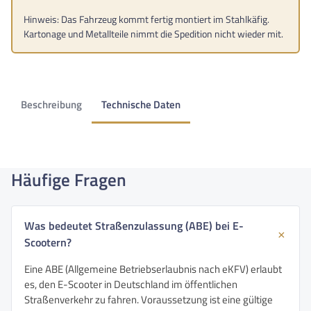
Hinweis: Das Fahrzeug kommt fertig montiert im Stahlkäfig.
Kartonage und Metallteile nimmt die Spedition nicht wieder mit.
Beschreibung
Technische Daten
Häufige Fragen
Was bedeutet Straßenzulassung (ABE) bei E-
Scootern?
Eine ABE (Allgemeine Betriebserlaubnis nach eKFV) erlaubt
es, den E-Scooter in Deutschland im öffentlichen
Straßenverkehr zu fahren. Voraussetzung ist eine gültige