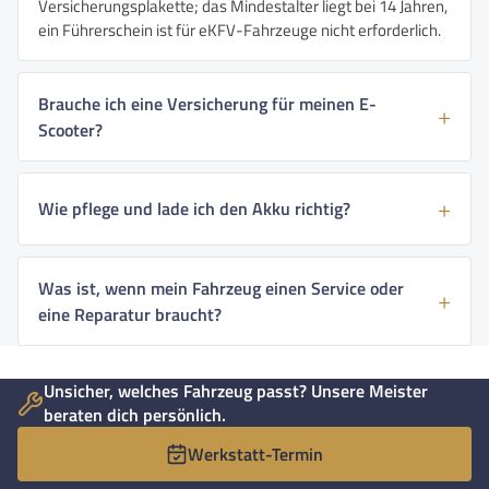
Versicherungsplakette; das Mindestalter liegt bei 14 Jahren,
ein Führerschein ist für eKFV-Fahrzeuge nicht erforderlich.
Brauche ich eine Versicherung für meinen E-
Scooter?
Wie pflege und lade ich den Akku richtig?
Was ist, wenn mein Fahrzeug einen Service oder
eine Reparatur braucht?
Unsicher, welches Fahrzeug passt? Unsere Meister
beraten dich persönlich.
Werkstatt-Termin