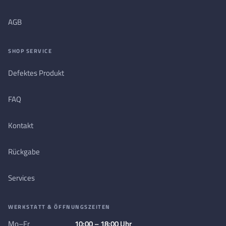
AGB
SHOP SERVICE
Defektes Produkt
FAQ
Kontakt
Rückgabe
Services
WERKSTATT & ÖFFNUNGSZEITEN
Mo–Fr
10:00 – 18:00 Uhr