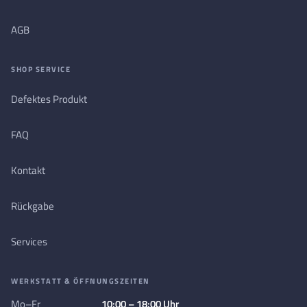
AGB
SHOP SERVICE
Defektes Produkt
FAQ
Kontakt
Rückgabe
Services
WERKSTATT & ÖFFNUNGSZEITEN
Mo–Fr
10:00 – 18:00 Uhr