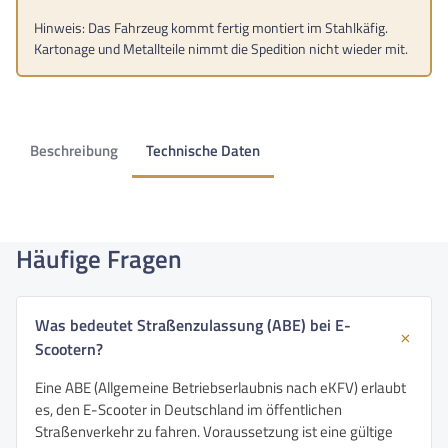
Hinweis: Das Fahrzeug kommt fertig montiert im Stahlkäfig.
Kartonage und Metallteile nimmt die Spedition nicht wieder mit.
Beschreibung
Technische Daten
Häufige Fragen
Was bedeutet Straßenzulassung (ABE) bei E-
Scootern?
Eine ABE (Allgemeine Betriebserlaubnis nach eKFV) erlaubt
es, den E-Scooter in Deutschland im öffentlichen
Straßenverkehr zu fahren. Voraussetzung ist eine gültige