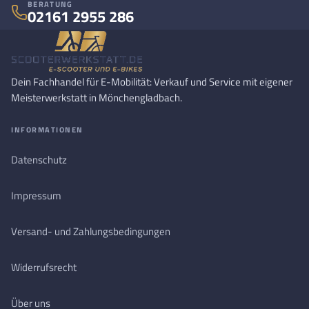
BERATUNG
02161 2955 286
Dein Fachhandel für E-Mobilität: Verkauf und Service mit eigener
Meisterwerkstatt in Mönchengladbach.
INFORMATIONEN
Datenschutz
Impressum
Versand- und Zahlungsbedingungen
Widerrufsrecht
Über uns