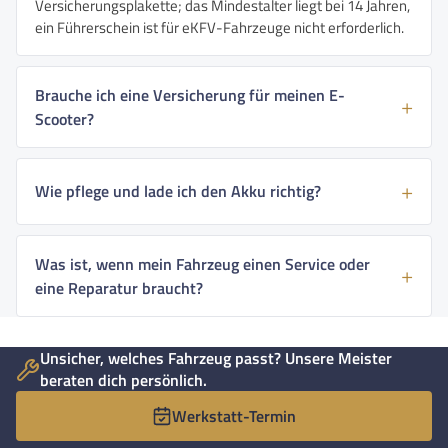
Versicherungsplakette; das Mindestalter liegt bei 14 Jahren,
ein Führerschein ist für eKFV-Fahrzeuge nicht erforderlich.
Brauche ich eine Versicherung für meinen E-
Scooter?
Wie pflege und lade ich den Akku richtig?
Was ist, wenn mein Fahrzeug einen Service oder
eine Reparatur braucht?
Unsicher, welches Fahrzeug passt? Unsere Meister
beraten dich persönlich.
Werkstatt-Termin