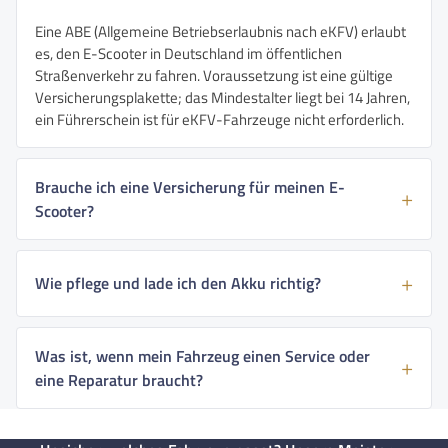
Eine ABE (Allgemeine Betriebserlaubnis nach eKFV) erlaubt
es, den E-Scooter in Deutschland im öffentlichen
Straßenverkehr zu fahren. Voraussetzung ist eine gültige
Versicherungsplakette; das Mindestalter liegt bei 14 Jahren,
ein Führerschein ist für eKFV-Fahrzeuge nicht erforderlich.
Brauche ich eine Versicherung für meinen E-
Scooter?
Wie pflege und lade ich den Akku richtig?
Was ist, wenn mein Fahrzeug einen Service oder
eine Reparatur braucht?