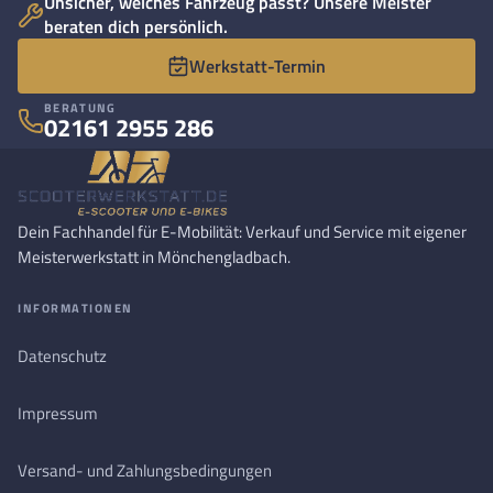
Unsicher, welches Fahrzeug passt? Unsere Meister
beraten dich persönlich.
Werkstatt-Termin
BERATUNG
02161 2955 286
Dein Fachhandel für E-Mobilität: Verkauf und Service mit eigener
Meisterwerkstatt in Mönchengladbach.
INFORMATIONEN
Datenschutz
Impressum
Versand- und Zahlungsbedingungen