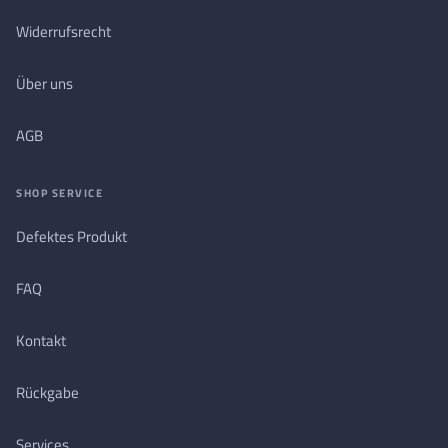
Widerrufsrecht
Über uns
AGB
SHOP SERVICE
Defektes Produkt
FAQ
Kontakt
Rückgabe
Services