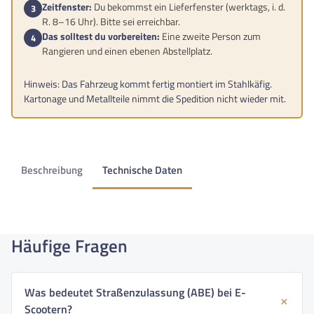
Zeitfenster:
Du bekommst ein Lieferfenster (werktags, i. d.
R. 8–16 Uhr). Bitte sei erreichbar.
Das solltest du vorbereiten:
Eine zweite Person zum
Rangieren und einen ebenen Abstellplatz.
Hinweis: Das Fahrzeug kommt fertig montiert im Stahlkäfig.
Kartonage und Metallteile nimmt die Spedition nicht wieder mit.
Beschreibung
Technische Daten
Häufige Fragen
Was bedeutet Straßenzulassung (ABE) bei E-
Scootern?