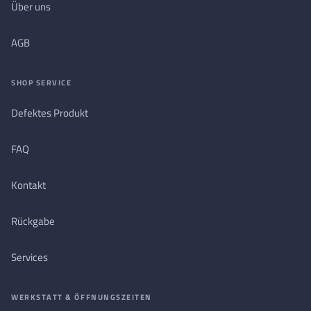
Über uns
AGB
SHOP SERVICE
Defektes Produkt
FAQ
Kontakt
Rückgabe
Services
WERKSTATT & ÖFFNUNGSZEITEN