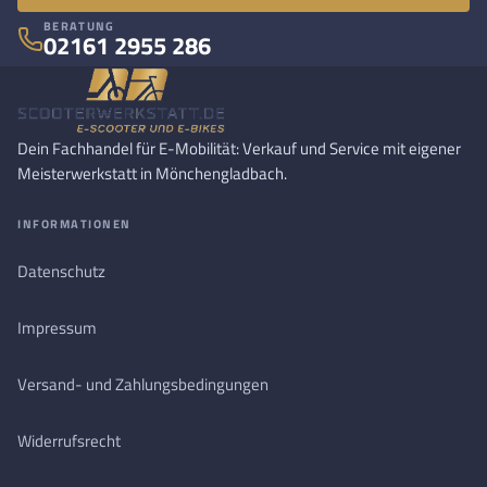
BERATUNG
02161 2955 286
Dein Fachhandel für E-Mobilität: Verkauf und Service mit eigener
Meisterwerkstatt in Mönchengladbach.
INFORMATIONEN
Datenschutz
Impressum
Versand- und Zahlungsbedingungen
Widerrufsrecht