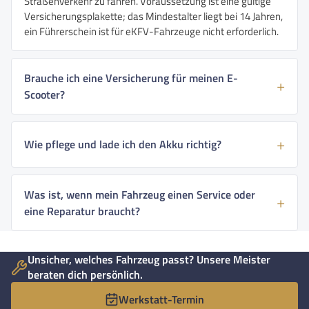
Straßenverkehr zu fahren. Voraussetzung ist eine gültige
Versicherungsplakette; das Mindestalter liegt bei 14 Jahren,
ein Führerschein ist für eKFV-Fahrzeuge nicht erforderlich.
Brauche ich eine Versicherung für meinen E-
Scooter?
Wie pflege und lade ich den Akku richtig?
Was ist, wenn mein Fahrzeug einen Service oder
eine Reparatur braucht?
Unsicher, welches Fahrzeug passt? Unsere Meister
beraten dich persönlich.
Werkstatt-Termin