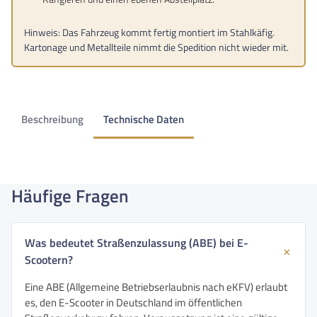
Hinweis: Das Fahrzeug kommt fertig montiert im Stahlkäfig.
Kartonage und Metallteile nimmt die Spedition nicht wieder mit.
Beschreibung
Technische Daten
Häufige Fragen
Was bedeutet Straßenzulassung (ABE) bei E-
Scootern?
Eine ABE (Allgemeine Betriebserlaubnis nach eKFV) erlaubt
es, den E-Scooter in Deutschland im öffentlichen