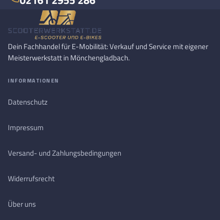
Dein Fachhandel für E-Mobilität: Verkauf und Service mit eigener
Meisterwerkstatt in Mönchengladbach.
INFORMATIONEN
Datenschutz
Impressum
Versand- und Zahlungsbedingungen
Widerrufsrecht
Über uns