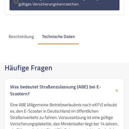
gültiges Versicherungskennzeichen.
Beschreibung
Technische Daten
Häufige Fragen
Was bedeutet Straßenzulassung (ABE) bei E-
Scootern?
Eine ABE (Allgemeine Betriebserlaubnis nach eKFV) erlaubt
es, den E-Scooter in Deutschland im öffentlichen
Straßenverkehr zu fahren. Voraussetzung ist eine gültige
Versicherungsplakette; das Mindestalter liegt bei 14 Jahren,