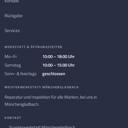
Kontakt
Rückgabe
Services
WERKSTATT & ÖFFNUNGSZEITEN
Mo–Fr
10:00 – 18:00 Uhr
Samstag
10:00 – 15:00 Uhr
Sonn- & feiertags
geschlossen
MEISTERWERKSTATT MÖNCHENGLADBACH
Reparatur und Inspektion für alle Marken, bei uns in
Mönchengladbach.
KONTAKT
Scooterwerkstatt Mönchengladbach