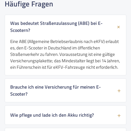
Häufige Fragen
Was bedeutet Straßenzulassung (ABE) bei E-
Scootern?
Eine ABE (Allgemeine Betriebserlaubnis nach eKFV) erlaubt
es, den E-Scooter in Deutschland im öffentlichen
Straßenverkehr zu fahren. Voraussetzung ist eine gültige
Versicherungsplakette; das Mindestalter liegt bei 14 Jahren,
ein Führerschein ist für eKFV-Fahrzeuge nicht erforderlich.
Brauche ich eine Versicherung für meinen E-
Scooter?
Wie pflege und lade ich den Akku richtig?