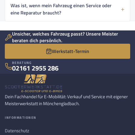
Was ist, wenn mein Fahrzeug einen Service oder
eine Reparatur braucht?
Unsicher, welches Fahrzeug passt? Unsere Meister
beraten dich persönlich.
Werkstatt-Termin
BERATUNG
02161 2955 286
Dein Fachhandel für E-Mobilität: Verkauf und Service mit eigener
Meisterwerkstatt in Mönchengladbach.
INFORMATIONEN
Datenschutz