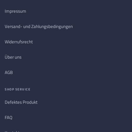
Impressum
Versand- und Zahlungsbedingungen
Widerrufsrecht
Über uns
AGB
SHOP SERVICE
Defektes Produkt
FAQ