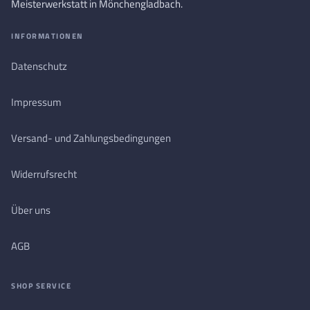
Meisterwerkstatt in Mönchengladbach.
INFORMATIONEN
Datenschutz
Impressum
Versand- und Zahlungsbedingungen
Widerrufsrecht
Über uns
AGB
SHOP SERVICE