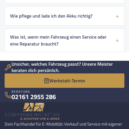
Wie pflege und lade ich den Akku richtig?
Was ist, wenn mein Fahrzeug einen Service oder
eine Reparatur braucht?
Unsicher, welches Fahrzeug passt? Unsere Meister
beraten dich persönlich.
Werkstatt-Termin
BERATUNG
02161 2955 286
Dein Fachhandel für E-Mobilität: Verkauf und Service mit eigener