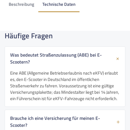
Beschreibung
Technische Daten
Häufige Fragen
Was bedeutet Straßenzulassung (ABE) bei E-
Scootern?
Eine ABE (Allgemeine Betriebserlaubnis nach eKFV) erlaubt
es, den E-Scooter in Deutschland im öffentlichen
Straßenverkehr zu fahren. Voraussetzung ist eine gültige
Versicherungsplakette; das Mindestalter liegt bei 14 Jahren,
ein Führerschein ist für eKFV-Fahrzeuge nicht erforderlich.
Brauche ich eine Versicherung für meinen E-
Scooter?