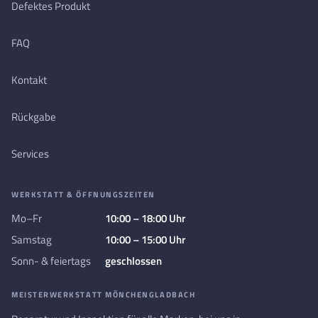
Defektes Produkt
FAQ
Kontakt
Rückgabe
Services
WERKSTATT & ÖFFNUNGSZEITEN
Mo–Fr
10:00 – 18:00 Uhr
Samstag
10:00 – 15:00 Uhr
Sonn- & feiertags
geschlossen
MEISTERWERKSTATT MÖNCHENGLADBACH