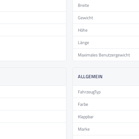
Breite
Gewicht
Höhe
Länge
Maximales Benutzergewicht
ALLGEMEIN
FahrzeugTyp
Farbe
Klappbar
Marke