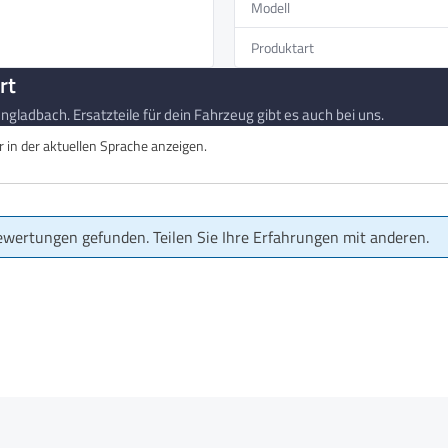
Modell
Produktart
rt
gladbach. Ersatzteile für dein Fahrzeug gibt es auch bei uns.
in der aktuellen Sprache anzeigen.
ewertungen gefunden. Teilen Sie Ihre Erfahrungen mit anderen.