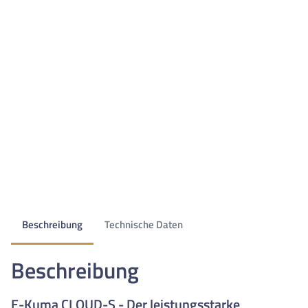
Beschreibung
Technische Daten
Beschreibung
E-Kuma CLOUD-S - Der leistungsstarke