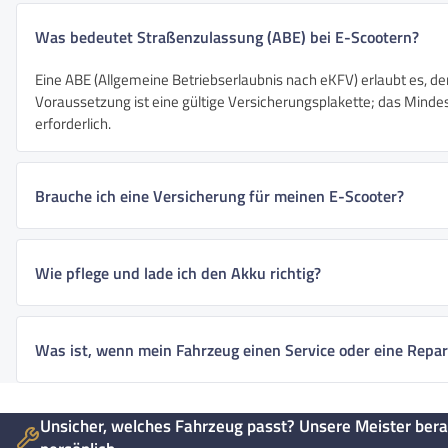
Was bedeutet Straßenzulassung (ABE) bei E-Scootern?
Eine ABE (Allgemeine Betriebserlaubnis nach eKFV) erlaubt es, de
Voraussetzung ist eine gültige Versicherungsplakette; das Mindest
erforderlich.
Brauche ich eine Versicherung für meinen E-Scooter?
Wie pflege und lade ich den Akku richtig?
Was ist, wenn mein Fahrzeug einen Service oder eine Repar
Unsicher, welches Fahrzeug passt? Unsere Meister bera